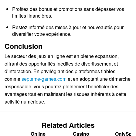
Profitez des bonus et promotions sans dépasser vos
limites financières.
Restez informé des mises à jour et nouveautés pour
diversifier votre expérience.
Conclusion
Le secteur des jeux en ligne est en pleine expansion,
offrant des opportunités inédites de divertissement et
d’interaction. En privilégiant des plateformes fiables
comme
septeme-games.com
et en adoptant une démarche
responsable, vous pourrez pleinement bénéficier des
avantages tout en maîtrisant les risques inhérents à cette
activité numérique.
Related Articles
Online
Casino
OnlySpi