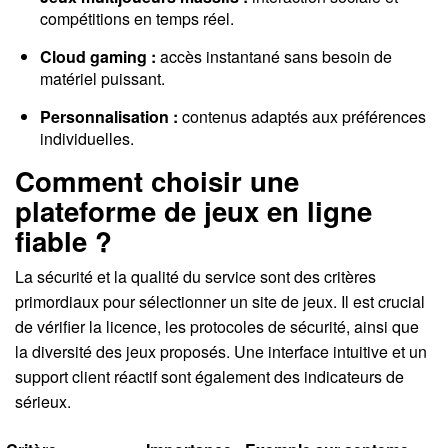
compétitions en temps réel.
Cloud gaming :
accès instantané sans besoin de
matériel puissant.
Personnalisation :
contenus adaptés aux préférences
individuelles.
Comment choisir une
plateforme de jeux en ligne
fiable ?
La sécurité et la qualité du service sont des critères
primordiaux pour sélectionner un site de jeux. Il est crucial
de vérifier la licence, les protocoles de sécurité, ainsi que
la diversité des jeux proposés. Une interface intuitive et un
support client réactif sont également des indicateurs de
sérieux.