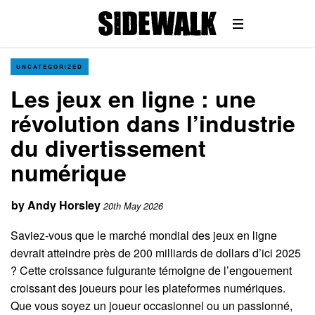
UNCATEGORIZED
Les jeux en ligne : une
révolution dans l’industrie
du divertissement
numérique
by
Andy Horsley
20th May 2026
Saviez-vous que le marché mondial des jeux en ligne
devrait atteindre près de 200 milliards de dollars d’ici 2025
? Cette croissance fulgurante témoigne de l’engouement
croissant des joueurs pour les plateformes numériques.
Que vous soyez un joueur occasionnel ou un passionné,