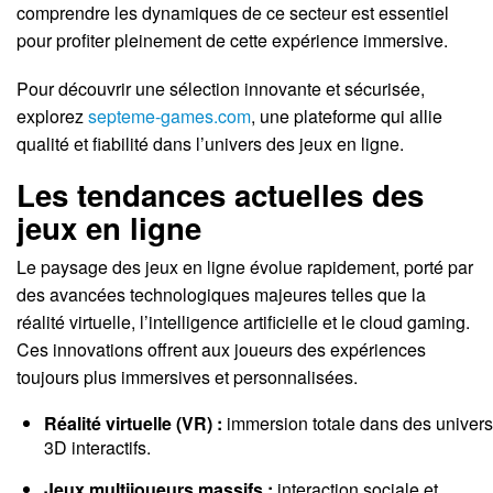
comprendre les dynamiques de ce secteur est essentiel
pour profiter pleinement de cette expérience immersive.
Pour découvrir une sélection innovante et sécurisée,
explorez
septeme-games.com
, une plateforme qui allie
qualité et fiabilité dans l’univers des jeux en ligne.
Les tendances actuelles des
jeux en ligne
Le paysage des jeux en ligne évolue rapidement, porté par
des avancées technologiques majeures telles que la
réalité virtuelle, l’intelligence artificielle et le cloud gaming.
Ces innovations offrent aux joueurs des expériences
toujours plus immersives et personnalisées.
Réalité virtuelle (VR) :
immersion totale dans des univers
3D interactifs.
Jeux multijoueurs massifs :
interaction sociale et