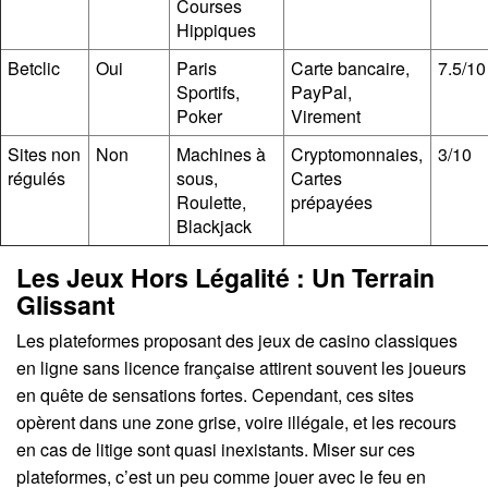
Courses
Hippiques
Betclic
Oui
Paris
Carte bancaire,
7.5/10
Sportifs,
PayPal,
Poker
Virement
Sites non
Non
Machines à
Cryptomonnaies,
3/10
régulés
sous,
Cartes
Roulette,
prépayées
Blackjack
Les Jeux Hors Légalité : Un Terrain
Glissant
Les plateformes proposant des jeux de casino classiques
en ligne sans licence française attirent souvent les joueurs
en quête de sensations fortes. Cependant, ces sites
opèrent dans une zone grise, voire illégale, et les recours
en cas de litige sont quasi inexistants. Miser sur ces
plateformes, c’est un peu comme jouer avec le feu en