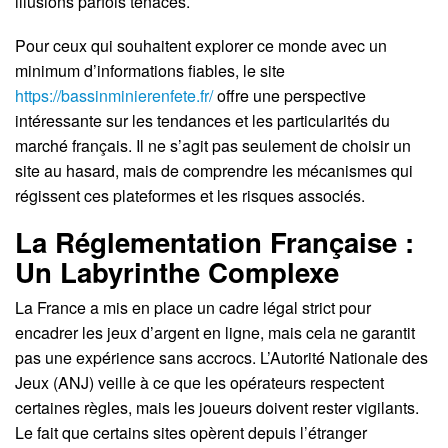
illusions parfois tenaces.
Pour ceux qui souhaitent explorer ce monde avec un
minimum d’informations fiables, le site
https://bassinminierenfete.fr/
offre une perspective
intéressante sur les tendances et les particularités du
marché français. Il ne s’agit pas seulement de choisir un
site au hasard, mais de comprendre les mécanismes qui
régissent ces plateformes et les risques associés.
La Réglementation Française :
Un Labyrinthe Complexe
La France a mis en place un cadre légal strict pour
encadrer les jeux d’argent en ligne, mais cela ne garantit
pas une expérience sans accrocs. L’Autorité Nationale des
Jeux (ANJ) veille à ce que les opérateurs respectent
certaines règles, mais les joueurs doivent rester vigilants.
Le fait que certains sites opèrent depuis l’étranger