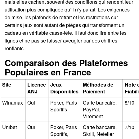
mais elles cachent souvent des conditions qui rendent leur
utilisation plus compliquée qu’il n’y paraît. Les exigences
de mise, les plafonds de retrait et les restrictions sur
certains jeux sont autant de pièges qui transforment un
cadeau en véritable casse-tête. Il faut donc lire entre les
lignes et ne pas se laisser aveugler par des chiffres
ronflants.
Comparaison des Plateformes
Populaires en France
Site
Licence
Jeux
Méthodes de
Note 
ANJ
Disponibles
Paiement
Fiabil
Winamax
Oui
Poker, Paris
Carte bancaire,
8/10
Sportifs
PayPal,
Virement
Unibet
Oui
Poker, Paris
Carte bancaire,
7/10
Sportifs,
Skrill, Neteller