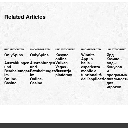
Related Articles
UNCATEGORIZED
UNCATEGORIZED
UNCATEGORIZED
UNCATEGORIZED
UNCATEGORIZED
OnlySpins
OnlySpins
Kasyno
Winnita
Ярд
-
-
online
App in
Казино -
Auszahlungen
Auszahlungen
Vulkan
Italia -
виды
und
und
Vegas -
esperienza
бонусов
Bearbeitungszeiten
Bearbeitungszeiten
Recenzja
mobile e
и
im
im
platformy
funzionalità
программа
Online-
Online-
dell'applicazione
лояльност
Casino
Casino
для
игроков