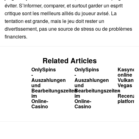
éviter. S’informer, comparer, et surtout garder un esprit
critique sont les meilleurs alliés du joueur avisé. La
tentation est grande, mais le jeu doit rester un
divertissement, pas une source de stress ou de problèmes
financiers.
Related Articles
OnlySpins
OnlySpins
Kasyno
-
-
online
Auszahlungen
Auszahlungen
Vulkan
und
und
Vegas
Bearbeitungszeiten
Bearbeitungszeiten
-
im
im
Recenzj
Online-
Online-
platform
Casino
Casino