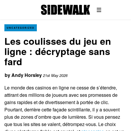
UNCATEGORIZED
Les coulisses du jeu en
ligne : décryptage sans
fard
by
Andy Horsley
21st May 2026
Le monde des casinos en ligne ne cesse de s’étendre,
attirant des millions de joueurs avec ses promesses de
gains rapides et de divertissement à portée de clic.
Pourtant, derrière cette façade scintillante, il y a souvent
plus de zones d’ombre que de lumières. Si vous pensez
que tous les sites se valent, détrompez-vous. Le choix