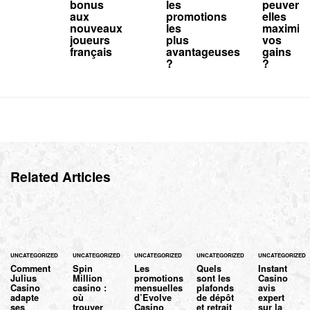
bonus
les
peuvent-
aux
promotions
elles
nouveaux
les
maximise
joueurs
plus
vos
français
avantageuses
gains
?
?
Related Articles
UNCATEGORIZED
UNCATEGORIZED
UNCATEGORIZED
UNCATEGORIZED
UNCATEGORIZED
Comment
Spin
Les
Quels
Instant
Julius
Million
promotions
sont les
Casino
Casino
casino :
mensuelles
plafonds
avis
adapte
où
d’Evolve
de dépôt
expert
ses
trouver
Casino
et retrait
sur la