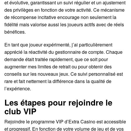
et évolutive, garantissant un suivi régulier et un ajustement
des privilèges en fonction de votre activité. Ce mécanisme
de récompense incitative encourage non seulement la
fidélité mais valorise aussi les joueurs actifs avec de réels
bénéfices.
En tant que joueur expérimenté, j’ai particulièrement
apprécié la réactivité du gestionnaire de compte. Chaque
demande était traitée rapidement, que ce soit pour
augmenter mes limites de retrait ou pour obtenir des
conseils sur les nouveaux jeux. Ce suivi personnalisé est
rare et fait nettement la différence dans la qualité de
l’expérience.
Les étapes pour rejoindre le
club VIP
Rejoindre le programme VIP d’Extra Casino est accessible
et progressif. En fonction de votre volume de jeu et de vos