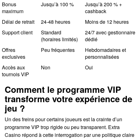
Bonus
Jusqu’à 100 %
Jusqu’à 200 % +
maximum
cashback
Délai de retrait
24-48 heures
Moins de 12 heures
Support client
Standard
24/7 avec gestionnaire
(horaires limités)
dédié
Offres
Peu fréquentes
Hebdomadaires et
exclusives
personnalisées
Accès aux
Non
Oui
tournois VIP
Comment le programme VIP
transforme votre expérience de
jeu ?
Un des freins pour certains joueurs est la crainte d’un
programme VIP trop rigide ou peu transparent. Extra
Casino répond à cette interrogation par une politique claire