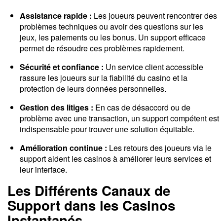
Assistance rapide :
Les joueurs peuvent rencontrer des
problèmes techniques ou avoir des questions sur les
jeux, les paiements ou les bonus. Un support efficace
permet de résoudre ces problèmes rapidement.
Sécurité et confiance :
Un service client accessible
rassure les joueurs sur la fiabilité du casino et la
protection de leurs données personnelles.
Gestion des litiges :
En cas de désaccord ou de
problème avec une transaction, un support compétent est
indispensable pour trouver une solution équitable.
Amélioration continue :
Les retours des joueurs via le
support aident les casinos à améliorer leurs services et
leur interface.
Les Différents Canaux de
Support dans les Casinos
Instantanés