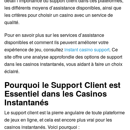
détail l’importance du support client dans ces plateformes,
les différents moyens d’assistance disponibles, ainsi que
les critères pour choisir un casino avec un service de
qualité.
Pour en savoir plus sur les services d’assistance
disponibles et comment ils peuvent améliorer votre
expérience de jeu, consultez
instant casino support
. Ce
site offre une analyse approfondie des options de support
dans les casinos instantanés, vous aidant à faire un choix
éclairé.
Pourquoi le Support Client est
Essentiel dans les Casinos
Instantanés
Le support client est la pierre angulaire de toute plateforme
de jeux en ligne, et cela est encore plus vrai pour les
casinos instantanés. Voici pourquoi :