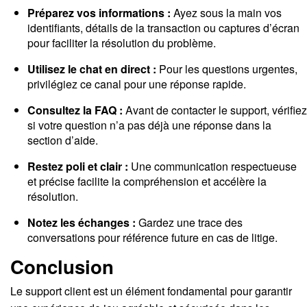
Préparez vos informations :
Ayez sous la main vos
identifiants, détails de la transaction ou captures d’écran
pour faciliter la résolution du problème.
Utilisez le chat en direct :
Pour les questions urgentes,
privilégiez ce canal pour une réponse rapide.
Consultez la FAQ :
Avant de contacter le support, vérifiez
si votre question n’a pas déjà une réponse dans la
section d’aide.
Restez poli et clair :
Une communication respectueuse
et précise facilite la compréhension et accélère la
résolution.
Notez les échanges :
Gardez une trace des
conversations pour référence future en cas de litige.
Conclusion
Le support client est un élément fondamental pour garantir