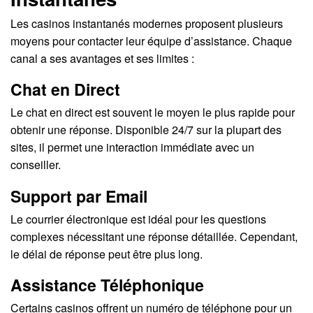
Les casinos instantanés modernes proposent plusieurs
moyens pour contacter leur équipe d’assistance. Chaque
canal a ses avantages et ses limites :
Chat en Direct
Le chat en direct est souvent le moyen le plus rapide pour
obtenir une réponse. Disponible 24/7 sur la plupart des
sites, il permet une interaction immédiate avec un
conseiller.
Support par Email
Le courrier électronique est idéal pour les questions
complexes nécessitant une réponse détaillée. Cependant,
le délai de réponse peut être plus long.
Assistance Téléphonique
Certains casinos offrent un numéro de téléphone pour un