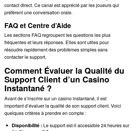
contact direct. Ce canal est apprécié par les joueurs qui
préfèrent une conversation orale.
FAQ et Centre d’Aide
Les sections FAQ regroupent les questions les plus
fréquentes et leurs réponses. Elles sont utiles pour
résoudre rapidement des problèmes simples sans
contacter le support.
Comment Évaluer la Qualité du
Support Client d’un Casino
Instantané ?
Avant de s’inscrire sur un casino instantané, il est
important d’évaluer la qualité de son support client. Voici
quelques critères à prendre en compte :
Disponibilité :
Le support est-il accessible 24 heures sur