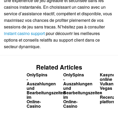
une expérience de jeu agréable et sécurisée dans les
casinos instantanés. En choisissant un casino avec un
service d’assistance réactif, compétent et disponible, vous
maximisez vos chances de profiter pleinement de vos
sessions de jeu sans tracas. N’hésitez pas à consulter
instant casino support
pour découvrir les meilleures
options et conseils relatifs au support client dans ce
secteur dynamique.
Related Articles
OnlySpins
OnlySpins
Kasyno
-
-
online
Auszahlungen
Auszahlungen
Vulkan
und
und
Vegas
Bearbeitungszeiten
Bearbeitungszeiten
-
im
im
Recenzj
Online-
Online-
platform
Casino
Casino