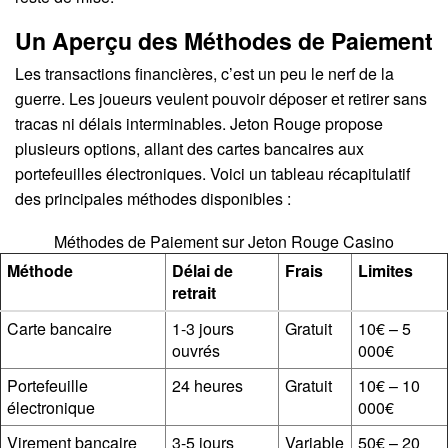
Un Aperçu des Méthodes de Paiement
Les transactions financières, c’est un peu le nerf de la
guerre. Les joueurs veulent pouvoir déposer et retirer sans
tracas ni délais interminables. Jeton Rouge propose
plusieurs options, allant des cartes bancaires aux
portefeuilles électroniques. Voici un tableau récapitulatif
des principales méthodes disponibles :
Méthodes de Paiement sur Jeton Rouge Casino
Méthode
Délai de
Frais
Limites
retrait
Carte bancaire
1-3 jours
Gratuit
10€ – 5
ouvrés
000€
Portefeuille
24 heures
Gratuit
10€ – 10
électronique
000€
Virement bancaire
3-5 jours
Variable
50€ – 20