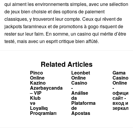
qui aiment les environnements simples, avec une sélection
de jeux bien choisie et des options de paiement
classiques, y trouveront leur compte. Ceux qui rêvent de
jackpots faramineux et de promotions à gogo risquent de
rester sur leur faim. En somme, un casino qui mérite d’être
testé, mais avec un esprit critique bien affûté.
Related Articles
Pinco
Leonbet
Gama
Online
Online
Casino
Kazino
Casino
Online
Azərbaycanda
-
-
– VIP
Análise
официа
Klub
da
сайт -
və
Plataforma
вход и
Loyallıq
de
зеркало
Proqramları
Apostas