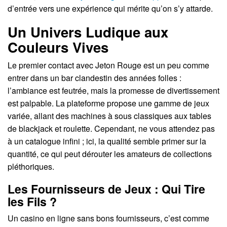
d’entrée vers une expérience qui mérite qu’on s’y attarde.
Un Univers Ludique aux
Couleurs Vives
Le premier contact avec Jeton Rouge est un peu comme
entrer dans un bar clandestin des années folles :
l’ambiance est feutrée, mais la promesse de divertissement
est palpable. La plateforme propose une gamme de jeux
variée, allant des machines à sous classiques aux tables
de blackjack et roulette. Cependant, ne vous attendez pas
à un catalogue infini ; ici, la qualité semble primer sur la
quantité, ce qui peut dérouter les amateurs de collections
pléthoriques.
Les Fournisseurs de Jeux : Qui Tire
les Fils ?
Un casino en ligne sans bons fournisseurs, c’est comme