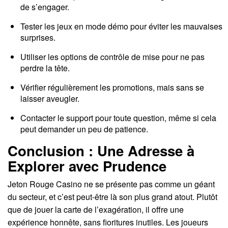
de s’engager.
Tester les jeux en mode démo pour éviter les mauvaises
surprises.
Utiliser les options de contrôle de mise pour ne pas
perdre la tête.
Vérifier régulièrement les promotions, mais sans se
laisser aveugler.
Contacter le support pour toute question, même si cela
peut demander un peu de patience.
Conclusion : Une Adresse à
Explorer avec Prudence
Jeton Rouge Casino ne se présente pas comme un géant
du secteur, et c’est peut-être là son plus grand atout. Plutôt
que de jouer la carte de l’exagération, il offre une
expérience honnête, sans fioritures inutiles. Les joueurs