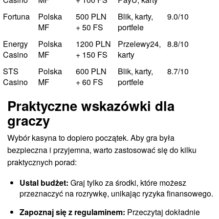
Fortuna
Polska
500 PLN
Blik, karty,
9.0/10
MF
+ 50 FS
portfele
Energy
Polska
1200 PLN
Przelewy24,
8.8/10
Casino
MF
+ 150 FS
karty
STS
Polska
600 PLN
Blik, karty,
8.7/10
Casino
MF
+ 60 FS
portfele
Praktyczne wskazówki dla
graczy
Wybór kasyna to dopiero początek. Aby gra była
bezpieczna i przyjemna, warto zastosować się do kilku
praktycznych porad:
Ustal budżet:
Graj tylko za środki, które możesz
przeznaczyć na rozrywkę, unikając ryzyka finansowego.
Zapoznaj się z regulaminem:
Przeczytaj dokładnie