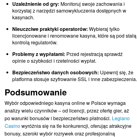
Uzależnienie od gry:
Monitoruj swoje zachowania i
korzystaj z narzędzi samowykluczenia dostępnych w
kasynach.
Nieuczciwe praktyki operatorów:
Wybieraj tylko
licencjonowane i renomowane kasyna, które są pod stałą
kontrolą regulatorów.
Problemy z wypłatami:
Przed rejestracją sprawdź
opinie o szybkości i rzetelności wypłat.
Bezpieczeństwo danych osobowych:
Upewnij się, że
platforma stosuje szyfrowanie SSL i inne zabezpieczenia.
Podsumowanie
Wybór odpowiedniego kasyna online w Polsce wymaga
analizy wielu czynników – od licencji, przez ofertę gier, aż
po warunki bonusów i bezpieczeństwo płatności.
Legiano
Casino
wyróżnia się na tle konkurencji, oferując atrakcyjne
bonusy, szeroki wybór rozrywek oraz profesjonalną