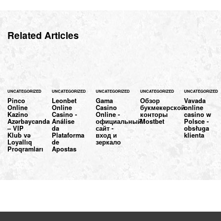
Related Articles
UNCATEGORIZED
UNCATEGORIZED
UNCATEGORIZED
UNCATEGORIZED
UNCATEGORIZED
Pinco
Leonbet
Gama
Обзор
Vavada
Online
Online
Casino
букмекерской
online
Kazino
Casino -
Online -
конторы
casino w
Azərbaycanda
Análise
официальный
Mostbet
Polsce -
– VIP
da
сайт -
obsługa
Klub və
Plataforma
вход и
klienta
Loyallıq
de
зеркало
Proqramları
Apostas