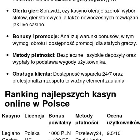
Oferta gier:
Sprawdź, czy kasyno oferuje szeroki wybór
slotów, gier stołowych, a także nowoczesnych rozwiązań
jak live casino.
Bonusy i promocje:
Analizuj warunki bonusów, w tym
wymogi obrotu i dostępność promocji dla stałych graczy.
Metody płatności:
Bezpieczne i szybkie depozyty oraz
wypłaty to podstawa wygody użytkownika.
Obsługa klienta:
Dostępność wsparcia 24/7 oraz
profesjonalizm zespołu to ważny element zaufania.
Ranking najlepszych kasyn
online w Polsce
Kasyno
Licencja
Bonus
Metody
Ocena
powitalny
płatności
użytkownikó
Legiano
Polska
1000 PLN
Przelewy24,
9.5/10
Casino
MF
+ 100 FS
PayU, karty