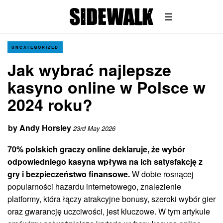
UNCATEGORIZED
Jak wybrać najlepsze
kasyno online w Polsce w
2024 roku?
by
Andy Horsley
23rd May 2026
70% polskich graczy online deklaruje, że wybór
odpowiedniego kasyna wpływa na ich satysfakcję z
gry i bezpieczeństwo finansowe.
W dobie rosnącej
popularności hazardu internetowego, znalezienie
platformy, która łączy atrakcyjne bonusy, szeroki wybór gier
oraz gwarancję uczciwości, jest kluczowe. W tym artykule