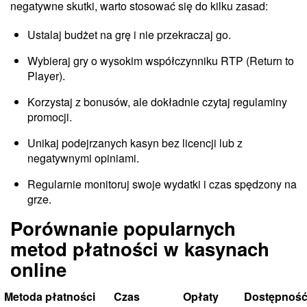
negatywne skutki, warto stosować się do kilku zasad:
Ustalaj budżet na grę i nie przekraczaj go.
Wybieraj gry o wysokim współczynniku RTP (Return to
Player).
Korzystaj z bonusów, ale dokładnie czytaj regulaminy
promocji.
Unikaj podejrzanych kasyn bez licencji lub z
negatywnymi opiniami.
Regularnie monitoruj swoje wydatki i czas spędzony na
grze.
Porównanie popularnych
metod płatności w kasynach
online
Metoda płatności
Czas
Opłaty
Dostępnoś