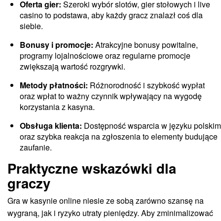
Oferta gier:
Szeroki wybór slotów, gier stołowych i live
casino to podstawa, aby każdy gracz znalazł coś dla
siebie.
Bonusy i promocje:
Atrakcyjne bonusy powitalne,
programy lojalnościowe oraz regularne promocje
zwiększają wartość rozgrywki.
Metody płatności:
Różnorodność i szybkość wypłat
oraz wpłat to ważny czynnik wpływający na wygodę
korzystania z kasyna.
Obsługa klienta:
Dostępność wsparcia w języku polskim
oraz szybka reakcja na zgłoszenia to elementy budujące
zaufanie.
Praktyczne wskazówki dla
graczy
Gra w kasynie online niesie ze sobą zarówno szansę na
wygraną, jak i ryzyko utraty pieniędzy. Aby zminimalizować