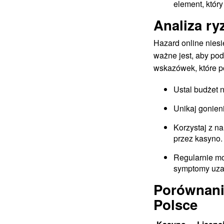
element, któr
Analiza ry
Hazard online niesi
ważne jest, aby pod
wskazówek, które p
Ustal budżet n
Unikaj gonieni
Korzystaj z n
przez kasyno.
Regularnie mo
symptomy uza
Porównani
Polsce