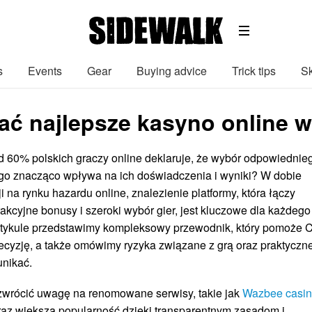
s
Events
Gear
Buying advice
Trick tips
Sk
ać najlepsze kasyno online w
d 60% polskich graczy online deklaruje, że wybór odpowiednie
go znacząco wpływa na ich doświadczenia i wyniki? W dobie
i na rynku hazardu online, znalezienie platformy, która łączy
akcyjne bonusy i szeroki wybór gier, jest kluczowe dla każdego
artykule przedstawimy kompleksowy przewodnik, który pomoże C
cyzję, a także omówimy ryzyka związane z grą oraz praktyczn
unikać.
zwrócić uwagę na renomowane serwisy, takie jak
Wazbee casi
raz większą popularność dzięki transparentnym zasadom i