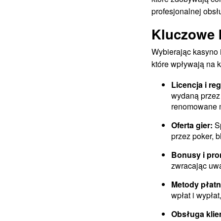
profesjonalnej obsł
Kluczowe k
Wybierając kasyno 
które wpływają na k
Licencja i re
wydaną przez 
renomowane m
Oferta gier:
Sp
przez poker, b
Bonusy i pro
zwracając uw
Metody płatn
wpłat i wypłat
Obsługa klie