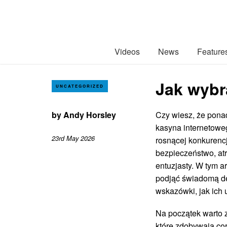
Videos
News
Feature
Jak wybr
UNCATEGORIZED
by
Andy Horsley
Czy wiesz, że pona
kasyna internetowe
23rd May 2026
rosnącej konkurencj
bezpieczeństwo, atr
entuzjasty. W tym 
podjąć świadomą de
wskazówki, jak ich 
Na początek warto 
które zdobywają co