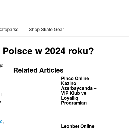
ateparks
Shop Skate Gear
 Polsce w 2024 roku?
go
Related Articles
Pinco Online
Kazino
Azərbaycanda –
VIP Klub və
i
Loyallıq
e
Proqramları
no
,
Leonbet Online