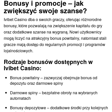
Bonusy i promocje – jak
zwiększyć swoje szanse?
Ivibet Casino dba o swoich graczy, oferując różnorodne
bonusy, które pozwalają na zwiększenie kapitału do gry
oraz dodatkowe szanse na wygraną. Nowi użytkownicy
mogą liczyć na atrakcyjny bonus powitalny, natomiast stali
gracze mają dostęp do regularnych promocji i programów
lojalnościowych.
Rodzaje bonusów dostępnych w
Ivibet Casino:
Bonus powitalny – zazwyczaj obejmuje bonus od
depozytu oraz darmowe spiny
Darmowe spiny – bezpłatne obroty na wybranych
automatach
Bonusy depozytowe – dodatkowe środki przy kolejnych