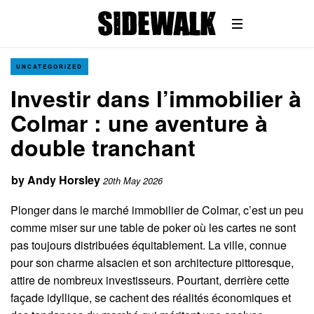
UNCATEGORIZED
Investir dans l’immobilier à
Colmar : une aventure à
double tranchant
by
Andy Horsley
20th May 2026
Plonger dans le marché immobilier de Colmar, c’est un peu
comme miser sur une table de poker où les cartes ne sont
pas toujours distribuées équitablement. La ville, connue
pour son charme alsacien et son architecture pittoresque,
attire de nombreux investisseurs. Pourtant, derrière cette
façade idyllique, se cachent des réalités économiques et