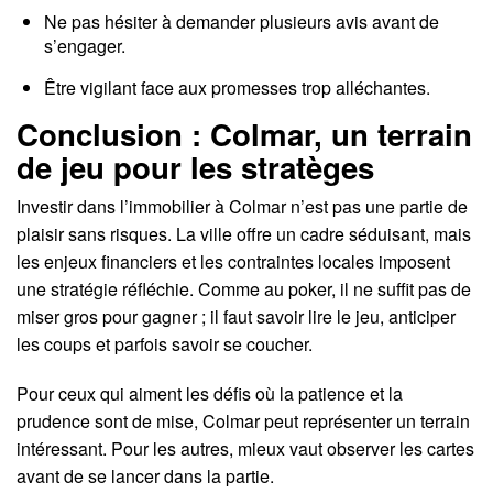
Ne pas hésiter à demander plusieurs avis avant de
s’engager.
Être vigilant face aux promesses trop alléchantes.
Conclusion : Colmar, un terrain
de jeu pour les stratèges
Investir dans l’immobilier à Colmar n’est pas une partie de
plaisir sans risques. La ville offre un cadre séduisant, mais
les enjeux financiers et les contraintes locales imposent
une stratégie réfléchie. Comme au poker, il ne suffit pas de
miser gros pour gagner ; il faut savoir lire le jeu, anticiper
les coups et parfois savoir se coucher.
Pour ceux qui aiment les défis où la patience et la
prudence sont de mise, Colmar peut représenter un terrain
intéressant. Pour les autres, mieux vaut observer les cartes
avant de se lancer dans la partie.