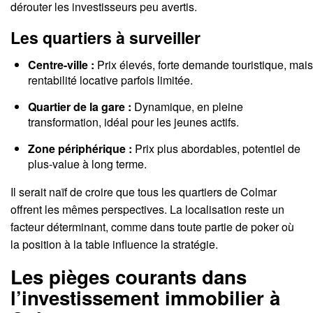
dérouter les investisseurs peu avertis.
Les quartiers à surveiller
Centre-ville :
Prix élevés, forte demande touristique, mais
rentabilité locative parfois limitée.
Quartier de la gare :
Dynamique, en pleine
transformation, idéal pour les jeunes actifs.
Zone périphérique :
Prix plus abordables, potentiel de
plus-value à long terme.
Il serait naïf de croire que tous les quartiers de Colmar
offrent les mêmes perspectives. La localisation reste un
facteur déterminant, comme dans toute partie de poker où
la position à la table influence la stratégie.
Les pièges courants dans
l’investissement immobilier à