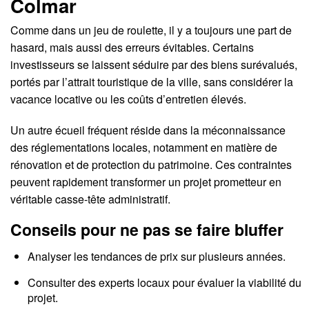
Colmar
Comme dans un jeu de roulette, il y a toujours une part de
hasard, mais aussi des erreurs évitables. Certains
investisseurs se laissent séduire par des biens surévalués,
portés par l’attrait touristique de la ville, sans considérer la
vacance locative ou les coûts d’entretien élevés.
Un autre écueil fréquent réside dans la méconnaissance
des réglementations locales, notamment en matière de
rénovation et de protection du patrimoine. Ces contraintes
peuvent rapidement transformer un projet prometteur en
véritable casse-tête administratif.
Conseils pour ne pas se faire bluffer
Analyser les tendances de prix sur plusieurs années.
Consulter des experts locaux pour évaluer la viabilité du
projet.