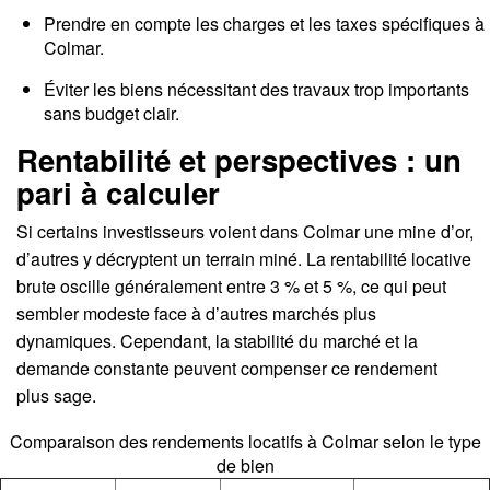
Prendre en compte les charges et les taxes spécifiques à
Colmar.
Éviter les biens nécessitant des travaux trop importants
sans budget clair.
Rentabilité et perspectives : un
pari à calculer
Si certains investisseurs voient dans Colmar une mine d’or,
d’autres y décryptent un terrain miné. La rentabilité locative
brute oscille généralement entre 3 % et 5 %, ce qui peut
sembler modeste face à d’autres marchés plus
dynamiques. Cependant, la stabilité du marché et la
demande constante peuvent compenser ce rendement
plus sage.
Comparaison des rendements locatifs à Colmar selon le type
de bien