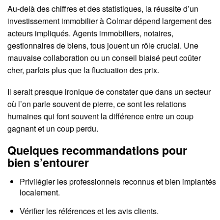
Au-delà des chiffres et des statistiques, la réussite d’un
investissement immobilier à Colmar dépend largement des
acteurs impliqués. Agents immobiliers, notaires,
gestionnaires de biens, tous jouent un rôle crucial. Une
mauvaise collaboration ou un conseil biaisé peut coûter
cher, parfois plus que la fluctuation des prix.
Il serait presque ironique de constater que dans un secteur
où l’on parle souvent de pierre, ce sont les relations
humaines qui font souvent la différence entre un coup
gagnant et un coup perdu.
Quelques recommandations pour
bien s’entourer
Privilégier les professionnels reconnus et bien implantés
localement.
Vérifier les références et les avis clients.