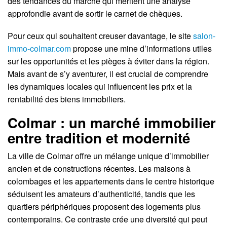
des tendances du marché qui méritent une analyse
approfondie avant de sortir le carnet de chèques.
Pour ceux qui souhaitent creuser davantage, le site
salon-
immo-colmar.com
propose une mine d’informations utiles
sur les opportunités et les pièges à éviter dans la région.
Mais avant de s’y aventurer, il est crucial de comprendre
les dynamiques locales qui influencent les prix et la
rentabilité des biens immobiliers.
Colmar : un marché immobilier
entre tradition et modernité
La ville de Colmar offre un mélange unique d’immobilier
ancien et de constructions récentes. Les maisons à
colombages et les appartements dans le centre historique
séduisent les amateurs d’authenticité, tandis que les
quartiers périphériques proposent des logements plus
contemporains. Ce contraste crée une diversité qui peut