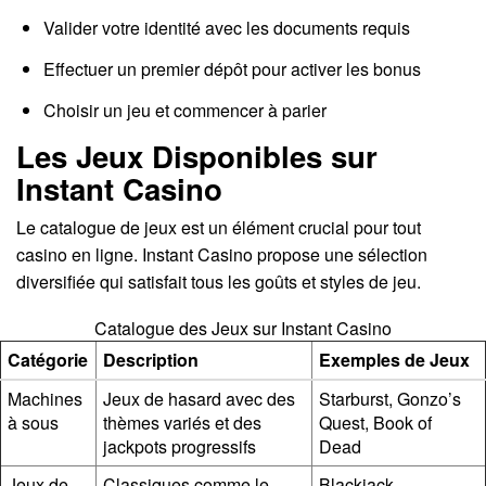
Valider votre identité avec les documents requis
Effectuer un premier dépôt pour activer les bonus
Choisir un jeu et commencer à parier
Les Jeux Disponibles sur
Instant Casino
Le catalogue de jeux est un élément crucial pour tout
casino en ligne. Instant Casino propose une sélection
diversifiée qui satisfait tous les goûts et styles de jeu.
Catalogue des Jeux sur Instant Casino
Catégorie
Description
Exemples de Jeux
Machines
Jeux de hasard avec des
Starburst, Gonzo’s
à sous
thèmes variés et des
Quest, Book of
jackpots progressifs
Dead
Jeux de
Classiques comme le
Blackjack