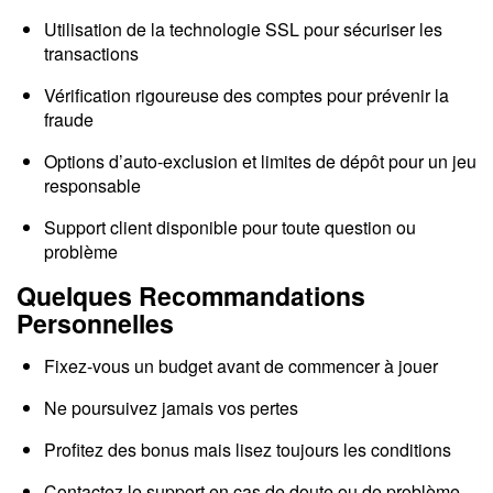
Utilisation de la technologie SSL pour sécuriser les
transactions
Vérification rigoureuse des comptes pour prévenir la
fraude
Options d’auto-exclusion et limites de dépôt pour un jeu
responsable
Support client disponible pour toute question ou
problème
Quelques Recommandations
Personnelles
Fixez-vous un budget avant de commencer à jouer
Ne poursuivez jamais vos pertes
Profitez des bonus mais lisez toujours les conditions
Contactez le support en cas de doute ou de problème