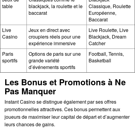
table
blackjack, la roulette et le
Classique, Roulette
baccarat
Européenne,
Baccarat
Live
Jeux en direct avec
Live Roulette, Live
Casino
croupiers réels pour une
Blackjack, Dream
expérience immersive
Catcher
Paris
Options de paris sur une
Football, Tennis,
sportifs
grande variété
Basketball
d’événements sportifs
Les Bonus et Promotions à Ne
Pas Manquer
Instant Casino se distingue également par ses offres
promotionnelles attractives. Ces bonus permettent aux
joueurs de maximiser leur capital de départ et d’augmenter
leurs chances de gains.