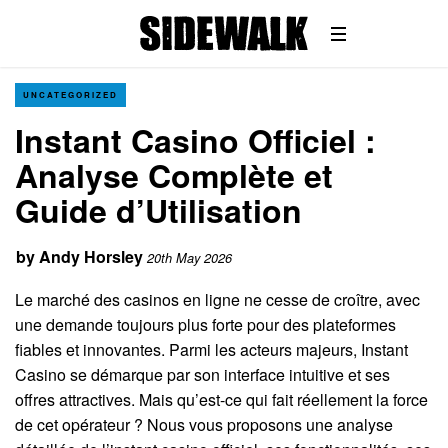
UNCATEGORIZED
Instant Casino Officiel :
Analyse Complète et
Guide d’Utilisation
by
Andy Horsley
20th May 2026
Le marché des casinos en ligne ne cesse de croître, avec
une demande toujours plus forte pour des plateformes
fiables et innovantes. Parmi les acteurs majeurs, Instant
Casino se démarque par son interface intuitive et ses
offres attractives. Mais qu’est-ce qui fait réellement la force
de cet opérateur ? Nous vous proposons une analyse