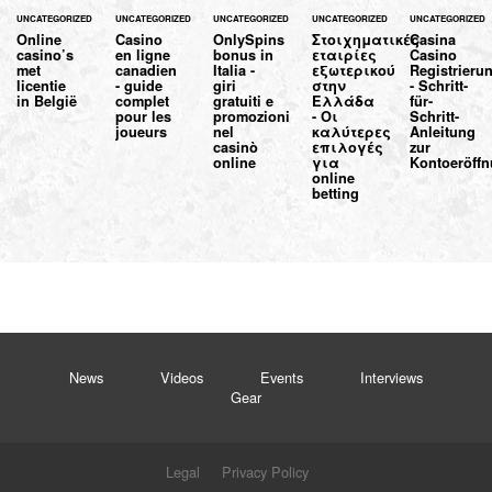
UNCATEGORIZED
UNCATEGORIZED
UNCATEGORIZED
UNCATEGORIZED
UNCATEGORIZED
Online
Casino
OnlySpins
Στοιχηματικές
Casina
casino’s
en ligne
bonus in
εταιρίες
Casino
met
canadien
Italia -
εξωτερικού
Registrieru
licentie
- guide
giri
στην
- Schritt-
in België
complet
gratuiti e
Ελλάδα
für-
pour les
promozioni
- Οι
Schritt-
joueurs
nel
καλύτερες
Anleitung
casinò
επιλογές
zur
online
για
Kontoeröff
online
betting
News
Videos
Events
Interviews
Gear
Legal
Privacy Policy