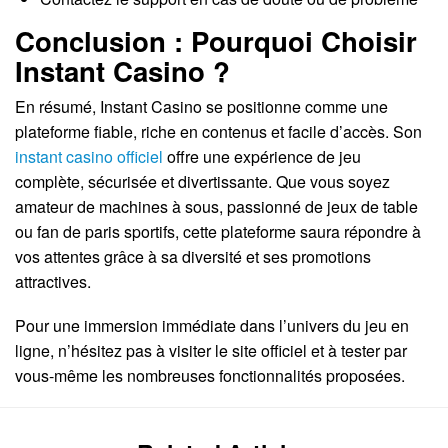
Conclusion : Pourquoi Choisir
Instant Casino ?
En résumé, Instant Casino se positionne comme une
plateforme fiable, riche en contenus et facile d’accès. Son
instant casino officiel
offre une expérience de jeu
complète, sécurisée et divertissante. Que vous soyez
amateur de machines à sous, passionné de jeux de table
ou fan de paris sportifs, cette plateforme saura répondre à
vos attentes grâce à sa diversité et ses promotions
attractives.
Pour une immersion immédiate dans l’univers du jeu en
ligne, n’hésitez pas à visiter le site officiel et à tester par
vous-même les nombreuses fonctionnalités proposées.