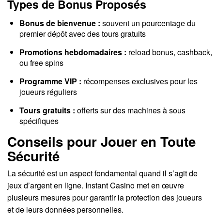
Types de Bonus Proposés
Bonus de bienvenue :
souvent un pourcentage du
premier dépôt avec des tours gratuits
Promotions hebdomadaires :
reload bonus, cashback,
ou free spins
Programme VIP :
récompenses exclusives pour les
joueurs réguliers
Tours gratuits :
offerts sur des machines à sous
spécifiques
Conseils pour Jouer en Toute
Sécurité
La sécurité est un aspect fondamental quand il s’agit de
jeux d’argent en ligne. Instant Casino met en œuvre
plusieurs mesures pour garantir la protection des joueurs
et de leurs données personnelles.