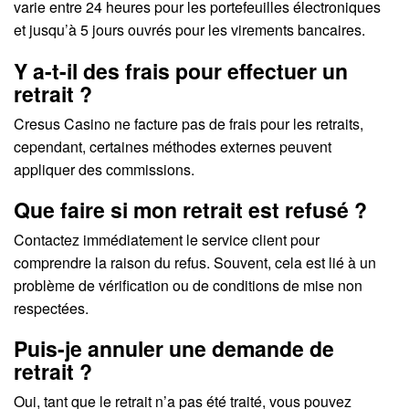
varie entre 24 heures pour les portefeuilles électroniques
et jusqu’à 5 jours ouvrés pour les virements bancaires.
Y a-t-il des frais pour effectuer un
retrait ?
Cresus Casino ne facture pas de frais pour les retraits,
cependant, certaines méthodes externes peuvent
appliquer des commissions.
Que faire si mon retrait est refusé ?
Contactez immédiatement le service client pour
comprendre la raison du refus. Souvent, cela est lié à un
problème de vérification ou de conditions de mise non
respectées.
Puis-je annuler une demande de
retrait ?
Oui, tant que le retrait n’a pas été traité, vous pouvez