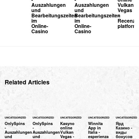
Auszahlungen
Auszahlungen
Vulkan
und
und
Vegas
Bearbeitungszeiten
Bearbeitungszeiten
-
im
im
Recenzj
Online-
Online-
platform
Casino
Casino
Related Articles
UNCATEGORIZED
UNCATEGORIZED
UNCATEGORIZED
UNCATEGORIZED
UNCATEGORIZED
OnlySpins
OnlySpins
Kasyno
Winnita
Ярд
-
-
online
App in
Казино -
Auszahlungen
Auszahlungen
Vulkan
Italia -
виды
und
und
Vegas -
esperienza
бонусов