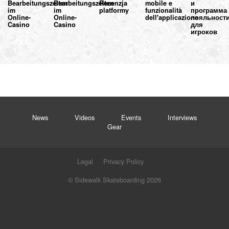
Bearbeitungszeiten
Bearbeitungszeiten
Recenzja
mobile e
и
im
im
platformy
funzionalità
программа
Online-
Online-
dell'applicazione
лояльност
Casino
Casino
для
игроков
News
Videos
Events
Interviews
Gear
Legal
Privacy Policy
© Sidewalk Skateboarding 2026