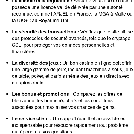
La licence et la régulation :
Assurez-vous que le casino
possède une licence valide délivrée par une autorité
reconnue, comme l’ARJEL en France, la MGA à Malte ou
la UKGC au Royaume-Uni.
La sécurité des transactions :
Vérifiez que le site utilise
des protocoles de sécurité avancés, tels que le cryptage
SSL, pour protéger vos données personnelles et
financières.
La diversité des jeux :
Un bon casino en ligne doit offrir
une large gamme de jeux, incluant machines à sous, jeux
de table, poker, et parfois même des jeux en direct avec
croupiers réels.
Les bonus et promotions :
Comparez les offres de
bienvenue, les bonus réguliers et les conditions
associées pour maximiser vos chances de gains.
Le service client :
Un support réactif et accessible est
indispensable pour résoudre rapidement tout problème
ou répondre à vos questions.