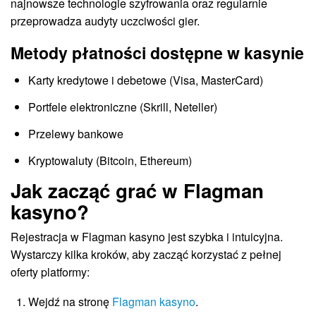
najnowsze technologie szyfrowania oraz regularnie
przeprowadza audyty uczciwości gier.
Metody płatności dostępne w kasynie
Karty kredytowe i debetowe (Visa, MasterCard)
Portfele elektroniczne (Skrill, Neteller)
Przelewy bankowe
Kryptowaluty (Bitcoin, Ethereum)
Jak zacząć grać w Flagman
kasyno?
Rejestracja w Flagman kasyno jest szybka i intuicyjna.
Wystarczy kilka kroków, aby zacząć korzystać z pełnej
oferty platformy:
Wejdź na stronę
Flagman kasyno
.