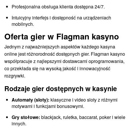
Profesjonalna obsługa klienta dostępna 24/7.
Intuicyjny interfejs i dostępność na urządzeniach
mobilnych.
Oferta gier w Flagman kasyno
Jednym z najważniejszych aspektów każdego kasyna
online jest różnorodność dostępnych gier. Flagman kasyno
współpracuje z najlepszymi dostawcami oprogramowania,
co przekłada się na wysoką jakość i innowacyjność
rozgrywki.
Rodzaje gier dostępnych w kasynie
Automaty (sloty):
klasyczne i video sloty z różnymi
motywami i funkcjami bonusowymi.
Gry stołowe:
blackjack, ruletka, baccarat, poker i wiele
innych.