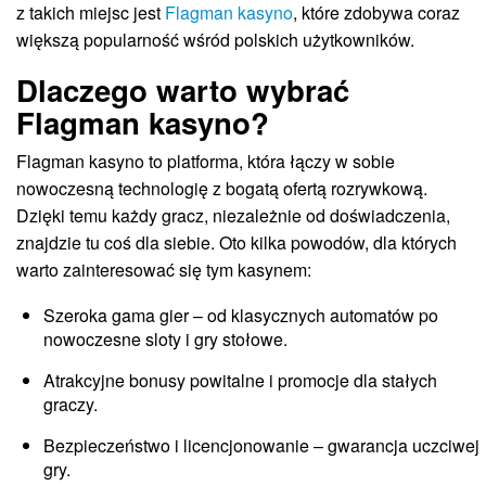
z takich miejsc jest
Flagman kasyno
, które zdobywa coraz
większą popularność wśród polskich użytkowników.
Dlaczego warto wybrać
Flagman kasyno?
Flagman kasyno to platforma, która łączy w sobie
nowoczesną technologię z bogatą ofertą rozrywkową.
Dzięki temu każdy gracz, niezależnie od doświadczenia,
znajdzie tu coś dla siebie. Oto kilka powodów, dla których
warto zainteresować się tym kasynem:
Szeroka gama gier – od klasycznych automatów po
nowoczesne sloty i gry stołowe.
Atrakcyjne bonusy powitalne i promocje dla stałych
graczy.
Bezpieczeństwo i licencjonowanie – gwarancja uczciwej
gry.