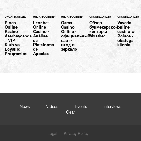
UNCATEGORIZED
UNCATEGORIZED
UNCATEGORIZED
UNCATEGORIZED
UNCATEGORIZED
Pinco
Leonbet
Gama
Обзор
Vavada
Online
Online
Casino
букмекерской
online
Kazino
Casino -
Online -
конторы
casino w
Azərbaycanda
Análise
официальный
Mostbet
Polsce -
– VIP
da
сайт -
obsługa
Klub və
Plataforma
вход и
klienta
Loyallıq
de
зеркало
Proqramları
Apostas
News
Videos
Events
Interviews
Gear
Legal
Privacy Policy