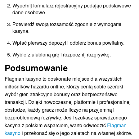
Wypełnij formularz rejestracyjny podając podstawowe
dane osobowe.
Potwierdź swoją tożsamość zgodnie z wymogami
kasyna.
Wpłać pierwszy depozyt i odbierz bonus powitalny.
Wybierz ulubioną grę i rozpocznij rozgrywkę.
Podsumowanie
Flagman kasyno to doskonałe miejsce dla wszystkich
miłośników hazardu online, którzy cenią sobie szeroki
wybór gier, atrakcyjne bonusy oraz bezpieczeństwo
transakcji. Dzięki nowoczesnej platformie i profesjonalnej
obsłudze, każdy gracz może liczyć na przyjemną i
bezproblemową rozrywkę. Jeśli szukasz sprawdzonego
kasyna z polskim wsparciem, warto odwiedzić
Flagman
kasyno
i przekonać się o jego zaletach na własnej skórze.