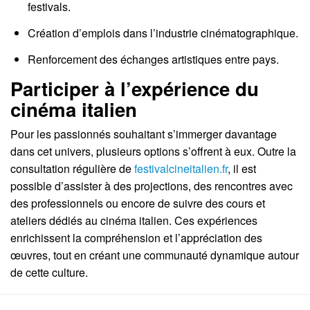
festivals.
Création d’emplois dans l’industrie cinématographique.
Renforcement des échanges artistiques entre pays.
Participer à l’expérience du
cinéma italien
Pour les passionnés souhaitant s’immerger davantage
dans cet univers, plusieurs options s’offrent à eux. Outre la
consultation régulière de
festivalcineitalien.fr
, il est
possible d’assister à des projections, des rencontres avec
des professionnels ou encore de suivre des cours et
ateliers dédiés au cinéma italien. Ces expériences
enrichissent la compréhension et l’appréciation des
œuvres, tout en créant une communauté dynamique autour
de cette culture.