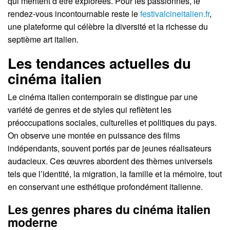
qui méritent d’être explorées. Pour les passionnés, le
rendez-vous incontournable reste le
festivalcineitalien.fr
,
une plateforme qui célèbre la diversité et la richesse du
septième art italien.
Les tendances actuelles du
cinéma italien
Le cinéma italien contemporain se distingue par une
variété de genres et de styles qui reflètent les
préoccupations sociales, culturelles et politiques du pays.
On observe une montée en puissance des films
indépendants, souvent portés par de jeunes réalisateurs
audacieux. Ces œuvres abordent des thèmes universels
tels que l’identité, la migration, la famille et la mémoire, tout
en conservant une esthétique profondément italienne.
Les genres phares du cinéma italien
moderne