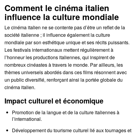
Comment le cinéma italien
influence la culture mondiale
Le cinéma italien ne se contente pas d’être un reflet de la
société italienne ; il influence également la culture
mondiale par son esthétique unique et ses récits puissants.
Les festivals internationaux mettent régulièrement à
l’honneur les productions italiennes, qui inspirent de
nombreux cinéastes à travers le monde. Par ailleurs, les
thèmes universels abordés dans ces films résonnent avec
un public diversifié, renforçant ainsi la portée globale du
cinéma italien.
Impact culturel et économique
Promotion de la langue et de la culture italiennes à
l’international.
Développement du tourisme culturel lié aux tournages et