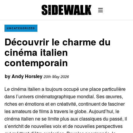
UNCATEGORIZED
Découvrir le charme du
cinéma italien
contemporain
by
Andy Horsley
20th May 2026
Le cinéma italien a toujours occupé une place particulière
dans l’univers cinématographique mondial. Ses œuvres,
riches en émotions et en créativité, continuent de fasciner
les amateurs de films à travers le globe. Aujourd’hui, le
cinéma italien ne se limite plus aux classiques du passé, il
s’enrichit de nouvelles voix et de nouvelles perspectives