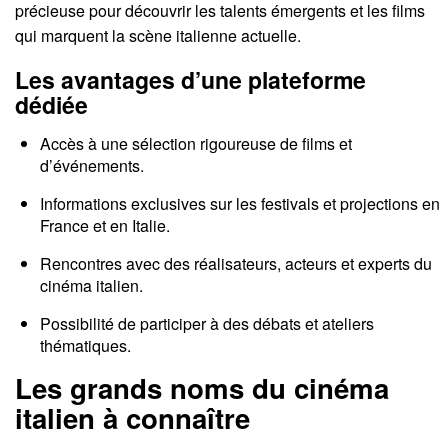
précieuse pour découvrir les talents émergents et les films
qui marquent la scène italienne actuelle.
Les avantages d’une plateforme
dédiée
Accès à une sélection rigoureuse de films et
d’événements.
Informations exclusives sur les festivals et projections en
France et en Italie.
Rencontres avec des réalisateurs, acteurs et experts du
cinéma italien.
Possibilité de participer à des débats et ateliers
thématiques.
Les grands noms du cinéma
italien à connaître