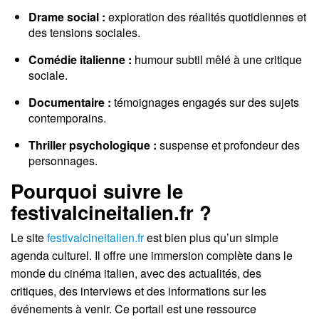
Drame social :
exploration des réalités quotidiennes et
des tensions sociales.
Comédie italienne :
humour subtil mêlé à une critique
sociale.
Documentaire :
témoignages engagés sur des sujets
contemporains.
Thriller psychologique :
suspense et profondeur des
personnages.
Pourquoi suivre le
festivalcineitalien.fr ?
Le site
festivalcineitalien.fr
est bien plus qu’un simple
agenda culturel. Il offre une immersion complète dans le
monde du cinéma italien, avec des actualités, des
critiques, des interviews et des informations sur les
événements à venir. Ce portail est une ressource