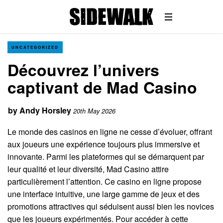
UNCATEGORIZED
Découvrez l’univers
captivant de Mad Casino
by
Andy Horsley
20th May 2026
Le monde des casinos en ligne ne cesse d’évoluer, offrant
aux joueurs une expérience toujours plus immersive et
innovante. Parmi les plateformes qui se démarquent par
leur qualité et leur diversité, Mad Casino attire
particulièrement l’attention. Ce casino en ligne propose
une interface intuitive, une large gamme de jeux et des
promotions attractives qui séduisent aussi bien les novices
que les joueurs expérimentés. Pour accéder à cette