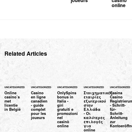
joueurs
casinò
online
Related Articles
UNCATEGORIZED
UNCATEGORIZED
UNCATEGORIZED
UNCATEGORIZED
UNCATEGORIZED
Online
Casino
OnlySpins
Στοιχηματικές
Casina
casino’s
en ligne
bonus in
εταιρίες
Casino
met
canadien
Italia -
εξωτερικού
Registrieru
licentie
- guide
giri
στην
- Schritt-
in België
complet
gratuiti e
Ελλάδα
für-
pour les
promozioni
- Οι
Schritt-
joueurs
nel
καλύτερες
Anleitung
casinò
επιλογές
zur
online
για
Kontoeröff
online