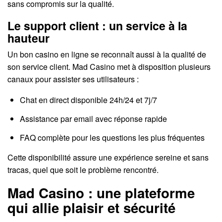
sans compromis sur la qualité.
Le support client : un service à la
hauteur
Un bon casino en ligne se reconnaît aussi à la qualité de
son service client. Mad Casino met à disposition plusieurs
canaux pour assister ses utilisateurs :
Chat en direct disponible 24h/24 et 7j/7
Assistance par email avec réponse rapide
FAQ complète pour les questions les plus fréquentes
Cette disponibilité assure une expérience sereine et sans
tracas, quel que soit le problème rencontré.
Mad Casino : une plateforme
qui allie plaisir et sécurité