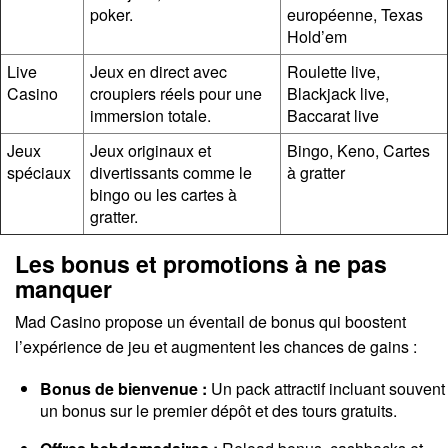
poker.
européenne, Texas
Hold’em
Live
Jeux en direct avec
Roulette live,
Casino
croupiers réels pour une
Blackjack live,
immersion totale.
Baccarat live
Jeux
Jeux originaux et
Bingo, Keno, Cartes
spéciaux
divertissants comme le
à gratter
bingo ou les cartes à
gratter.
Les bonus et promotions à ne pas
manquer
Mad Casino propose un éventail de bonus qui boostent
l’expérience de jeu et augmentent les chances de gains :
Bonus de bienvenue :
Un pack attractif incluant souvent
un bonus sur le premier dépôt et des tours gratuits.