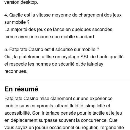
version desktop.
4. Quelle est la vitesse moyenne de chargement des jeux
sur mobile ?
La majorité des jeux se lance en quelques secondes,
même avec une connexion mobile standard.
5. Fatpirate Casino est-il sécurisé sur mobile ?
Oui, la plateforme utilise un cryptage SSL de haute qualité
et respecte les normes de sécurité et de fair-play
reconnues.
En résumé
Fatpirate Casino mise clairement sur une expérience
mobile sans compromis, offrant fluidité, simplicité et
accessibilité. Son interface pensée pour le tactile et le jeu
en déplacement surpasse souvent la concurrence. Que
vous soyez un joueur occasionnel ou régulier, l’ergonomie