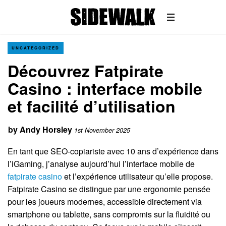
UNCATEGORIZED
Découvrez Fatpirate
Casino : interface mobile
et facilité d’utilisation
by
Andy Horsley
1st November 2025
En tant que SEO-copiariste avec 10 ans d’expérience dans
l’iGaming, j’analyse aujourd’hui l’interface mobile de
fatpirate casino
et l’expérience utilisateur qu’elle propose.
Fatpirate Casino se distingue par une ergonomie pensée
pour les joueurs modernes, accessible directement via
smartphone ou tablette, sans compromis sur la fluidité ou