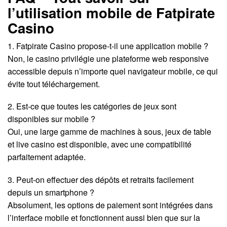
l’utilisation mobile de Fatpirate
Casino
1. Fatpirate Casino propose-t-il une application mobile ?
Non, le casino privilégie une plateforme web responsive
accessible depuis n’importe quel navigateur mobile, ce qui
évite tout téléchargement.
2. Est-ce que toutes les catégories de jeux sont
disponibles sur mobile ?
Oui, une large gamme de machines à sous, jeux de table
et live casino est disponible, avec une compatibilité
parfaitement adaptée.
3. Peut-on effectuer des dépôts et retraits facilement
depuis un smartphone ?
Absolument, les options de paiement sont intégrées dans
l’interface mobile et fonctionnent aussi bien que sur la