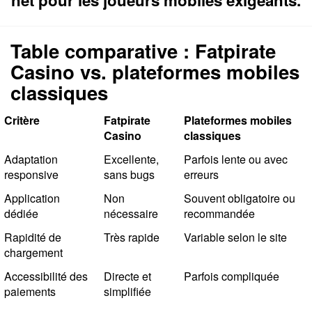
Table comparative : Fatpirate
Casino vs. plateformes mobiles
classiques
Critère
Fatpirate
Plateformes mobiles
Casino
classiques
Adaptation
Excellente,
Parfois lente ou avec
responsive
sans bugs
erreurs
Application
Non
Souvent obligatoire ou
dédiée
nécessaire
recommandée
Rapidité de
Très rapide
Variable selon le site
chargement
Accessibilité des
Directe et
Parfois compliquée
paiements
simplifiée