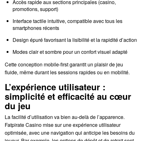
Accès rapide aux sections principales (casino,
promotions, support)
Interface tactile intuitive, compatible avec tous les
smartphones récents
Design épuré favorisant la lisibilité et la rapidité d’action
Modes clair et sombre pour un confort visuel adapté
Cette conception mobile-first garantit un plaisir de jeu
fluide, même durant les sessions rapides ou en mobilité.
L’expérience utilisateur :
simplicité et efficacité au cœur
du jeu
La facilité d’utilisation va bien au-delà de l’apparence.
Fatpirate Casino mise sur une expérience utilisateur
optimisée, avec une navigation qui anticipe les besoins du
joueur. Par exemple, les options de dépôt et de retrait sont