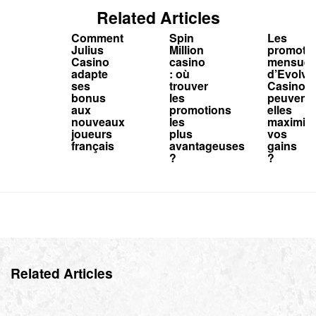
Related Articles
Comment
Spin
Les
Julius
Million
promoti
Casino
casino
mensuel
adapte
: où
d’Evolve
ses
trouver
Casino
bonus
les
peuvent-
aux
promotions
elles
nouveaux
les
maximise
joueurs
plus
vos
français
avantageuses
gains
?
?
Related Articles