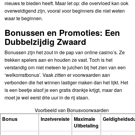
nieuws te bieden heeft. Maar let op: die overvloed kan ook
overweldigend zijn, vooral voor beginners die niet weten
waar te beginnen.
Bonussen en Promoties: Een
Dubbelzijdig Zwaard
Bonussen zijn het zout in de pap van online casino’s. Ze
trekken spelers aan en houden ze vast. Toch is het
verstandig om niet meteen te juichen bij het zien van een
‘welkomstbonus’. Vaak zitten er voorwaarden aan
verbonden die het winnen lastiger maken dan het lijkt. Het
is een beetje alsof je een gratis drankje krijgt, maar dan
moet je wel eerst drie uur in de rij staan.
Voorbeeld van Bonusvoorwaarden
Bonus
Inzetvereiste
Maximale
Geldigheidsd
Uitbetaling