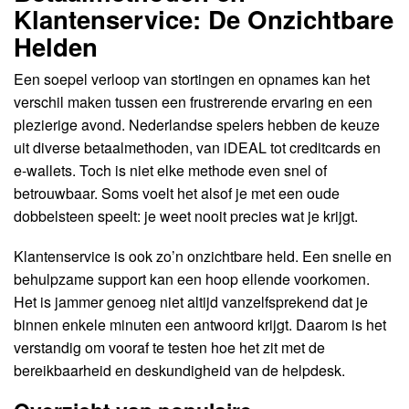
Klantenservice: De Onzichtbare
Helden
Een soepel verloop van stortingen en opnames kan het
verschil maken tussen een frustrerende ervaring en een
plezierige avond. Nederlandse spelers hebben de keuze
uit diverse betaalmethoden, van iDEAL tot creditcards en
e-wallets. Toch is niet elke methode even snel of
betrouwbaar. Soms voelt het alsof je met een oude
dobbelsteen speelt: je weet nooit precies wat je krijgt.
Klantenservice is ook zo’n onzichtbare held. Een snelle en
behulpzame support kan een hoop ellende voorkomen.
Het is jammer genoeg niet altijd vanzelfsprekend dat je
binnen enkele minuten een antwoord krijgt. Daarom is het
verstandig om vooraf te testen hoe het zit met de
bereikbaarheid en deskundigheid van de helpdesk.