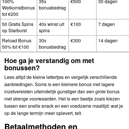
100%
35x
€500
30 dagen
Welkomstbonus
bonusbedrag
tot €200
50 Gratis Spins
40x winst uit
€100
7 dagen
op Starburst
spins
Reload Bonus
30x
€300
14 dagen
50% tot €100
bonusbedrag
Hoe ga je verstandig om met
bonussen?
Lees altijd de kleine lettertjes en vergelijk verschillende
aanbiedingen. Soms is een kleinere bonus met lagere
inzetvereisten uiteindelijk gunstiger dan een grote bonus
met strenge voorwaarden. Het is een beetje zoals kiezen
tussen een snelle snack en een voedzame maaltijd: wat je
op de lange termijn meer oplevert, telt.
Betaalmethoden en