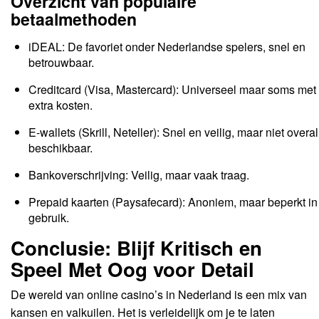
Overzicht van populaire
betaalmethoden
iDEAL: De favoriet onder Nederlandse spelers, snel en
betrouwbaar.
Creditcard (Visa, Mastercard): Universeel maar soms met
extra kosten.
E-wallets (Skrill, Neteller): Snel en veilig, maar niet overal
beschikbaar.
Bankoverschrijving: Veilig, maar vaak traag.
Prepaid kaarten (Paysafecard): Anoniem, maar beperkt in
gebruik.
Conclusie: Blijf Kritisch en
Speel Met Oog voor Detail
De wereld van online casino’s in Nederland is een mix van
kansen en valkuilen. Het is verleidelijk om je te laten