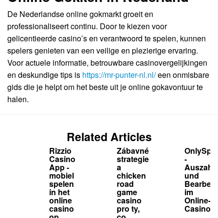
De Nederlandse online gokmarkt groeit en
professionaliseert continu. Door te kiezen voor
gelicentieerde casino’s en verantwoord te spelen, kunnen
spelers genieten van een veilige en plezierige ervaring.
Voor actuele informatie, betrouwbare casinovergelijkingen
en deskundige tips is
https://mr-punter-nl.nl/
een onmisbare
gids die je helpt om het beste uit je online gokavontuur te
halen.
Related Articles
Rizzio
Zábavné
OnlySpi
Casino
strategie
-
App -
a
Auszahl
mobiel
chicken
und
spelen
road
Bearbeit
in het
game
im
online
casino
Online-
casino
pro ty,
Casino
op
co