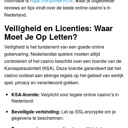
informatie is
https://mr-punter-nl.nl/
, waar je uitgebreide
reviews en tips vindt over de beste online casino’s in
Nederland.
Veiligheid en Licenties: Waar
Moet Je Op Letten?
Veiligheid is het fundament van een goede online
gokervaring. Nederlandse spelers moeten altijd
controleren of het casino beschikt over een licentie van de
Kansspelautoriteit (KSA). Deze licentie garandeert dat het
casino voldoet aan strenge regels op het gebied van eerlijk
spel, privacy en verantwoord gokken.
KSA-licentie:
Verplicht voor legale online casino’s in
Nederland.
Beveiligde verbinding:
Let op SSL-encryptie om je
gegevens te beschermen.