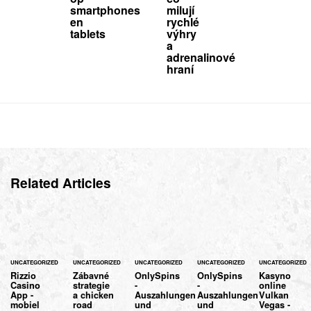
smartphones
milují
en
rychlé
tablets
výhry
a
adrenalinové
hraní
Related Articles
UNCATEGORIZED
UNCATEGORIZED
UNCATEGORIZED
UNCATEGORIZED
UNCATEGORIZED
Rizzio
Zábavné
OnlySpins
OnlySpins
Kasyno
Casino
strategie
-
-
online
App -
a chicken
Auszahlungen
Auszahlungen
Vulkan
mobiel
road
und
und
Vegas -