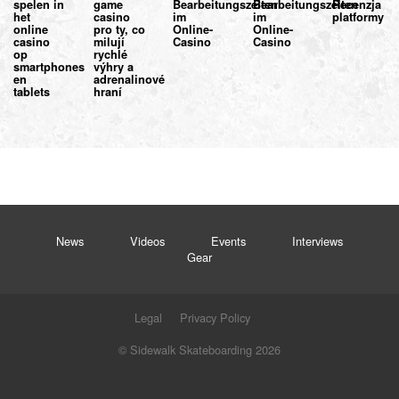
spelen in
game
Bearbeitungszeiten
Bearbeitungszeiten
Recenzja
het
casino
im
im
platformy
online
pro ty, co
Online-
Online-
casino
milují
Casino
Casino
op
rychlé
smartphones
výhry a
en
adrenalinové
tablets
hraní
News
Videos
Events
Interviews
Gear
Legal
Privacy Policy
© Sidewalk Skateboarding 2026