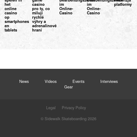
het
casino
im
im
platformy
online
pro ty, co
Online-
Online-
casino
milují
Casino
Casino
op
rychlé
smartphones
výhry a
en
adrenalinové
tablets
hraní
News
Videos
Events
Interviews
Gear
Legal
Privacy Policy
© Sidewalk Skateboarding 2026