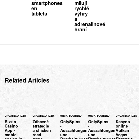
smartphones
milují
en
rychlé
tablets
výhry
a
adrenalinové
hraní
Related Articles
UNCATEGORIZED
UNCATEGORIZED
UNCATEGORIZED
UNCATEGORIZED
UNCATEGORIZED
Rizzio
Zábavné
OnlySpins
OnlySpins
Kasyno
Casino
strategie
-
-
online
App -
a chicken
Auszahlungen
Auszahlungen
Vulkan
mobiel
road
und
und
Vegas -
spelen in
game
Bearbeitungszeiten
Bearbeitungszeiten
Recenzja