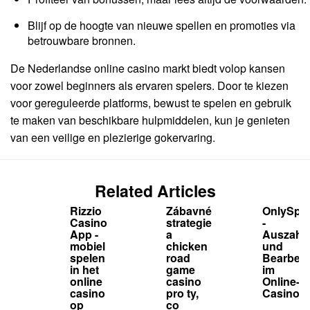
Blijf op de hoogte van nieuwe spellen en promoties via
betrouwbare bronnen.
De Nederlandse online casino markt biedt volop kansen
voor zowel beginners als ervaren spelers. Door te kiezen
voor gereguleerde platforms, bewust te spelen en gebruik
te maken van beschikbare hulpmiddelen, kun je genieten
van een veilige en plezierige gokervaring.
Related Articles
Rizzio
Zábavné
OnlySpi
Casino
strategie
-
App -
a
Auszahl
mobiel
chicken
und
spelen
road
Bearbeit
in het
game
im
online
casino
Online-
casino
pro ty,
Casino
op
co