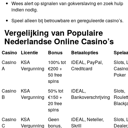
Wees alert op signalen van gokverslaving en zoek hulp
indien nodig.
Speel alleen bij betrouwbare en gereguleerde casino’s.
Vergelijking van Populaire
Nederlandse Online Casino’s
Casino
Licentie
Bonus
Betaalopties
Spela
Casino
KSA
100% tot
iDEAL, PayPal,
Slots, 
A
Vergunning
€200 +
Creditcard
Casino
50 free
Poker
spins
Casino
KSA
50% tot
iDEAL,
Slots,
B
Vergunning
€150 +
Bankoverschrijving
Roulet
20 free
Blackj
spins
Casino
KSA
Geen
iDEAL, Neteller,
Slots, 
C
Vergunning
bonus,
Skrill
Dealer