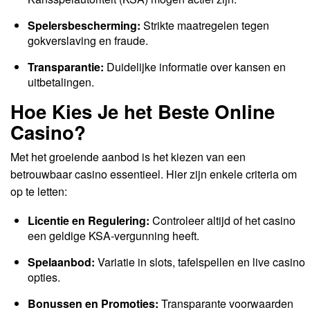
Spelersbescherming:
Strikte maatregelen tegen
gokverslaving en fraude.
Transparantie:
Duidelijke informatie over kansen en
uitbetalingen.
Hoe Kies Je het Beste Online
Casino?
Met het groeiende aanbod is het kiezen van een
betrouwbaar casino essentieel. Hier zijn enkele criteria om
op te letten:
Licentie en Regulering:
Controleer altijd of het casino
een geldige KSA-vergunning heeft.
Spelaanbod:
Variatie in slots, tafelspellen en live casino
opties.
Bonussen en Promoties:
Transparante voorwaarden