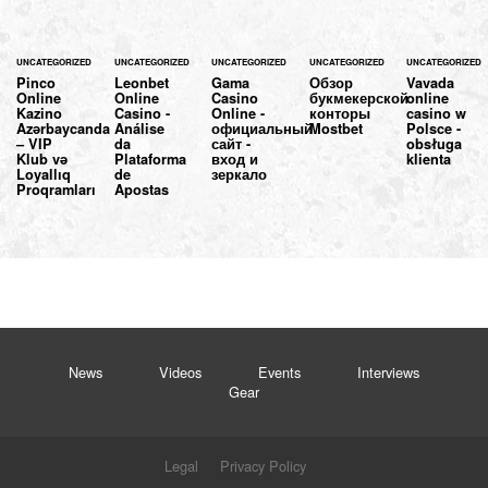
UNCATEGORIZED
UNCATEGORIZED
UNCATEGORIZED
UNCATEGORIZED
UNCATEGORIZED
Pinco
Leonbet
Gama
Обзор
Vavada
Online
Online
Casino
букмекерской
online
Kazino
Casino -
Online -
конторы
casino w
Azərbaycanda
Análise
официальный
Mostbet
Polsce -
– VIP
da
сайт -
obsługa
Klub və
Plataforma
вход и
klienta
Loyallıq
de
зеркало
Proqramları
Apostas
News
Videos
Events
Interviews
Gear
Legal
Privacy Policy