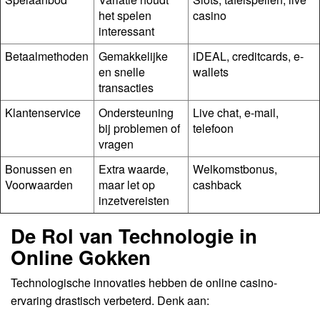
het spelen
casino
interessant
Betaalmethoden
Gemakkelijke
iDEAL, creditcards, e-
en snelle
wallets
transacties
Klantenservice
Ondersteuning
Live chat, e-mail,
bij problemen of
telefoon
vragen
Bonussen en
Extra waarde,
Welkomstbonus,
Voorwaarden
maar let op
cashback
inzetvereisten
De Rol van Technologie in
Online Gokken
Technologische innovaties hebben de online casino-
ervaring drastisch verbeterd. Denk aan: