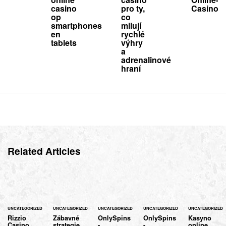
casino
pro ty,
Casino
op
co
smartphones
milují
en
rychlé
tablets
výhry
a
adrenalinové
hraní
Related Articles
UNCATEGORIZED
UNCATEGORIZED
UNCATEGORIZED
UNCATEGORIZED
UNCATEGORIZED
Rizzio
Zábavné
OnlySpins
OnlySpins
Kasyno
Casino
strategie
-
-
online