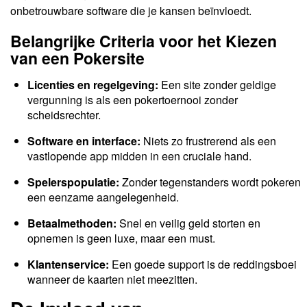
onbetrouwbare software die je kansen beïnvloedt.
Belangrijke Criteria voor het Kiezen
van een Pokersite
Licenties en regelgeving:
Een site zonder geldige
vergunning is als een pokertoernooi zonder
scheidsrechter.
Software en interface:
Niets zo frustrerend als een
vastlopende app midden in een cruciale hand.
Spelerspopulatie:
Zonder tegenstanders wordt pokeren
een eenzame aangelegenheid.
Betaalmethoden:
Snel en veilig geld storten en
opnemen is geen luxe, maar een must.
Klantenservice:
Een goede support is de reddingsboei
wanneer de kaarten niet meezitten.