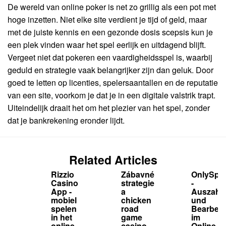
De wereld van online poker is net zo grillig als een pot met
hoge inzetten. Niet elke site verdient je tijd of geld, maar
met de juiste kennis en een gezonde dosis scepsis kun je
een plek vinden waar het spel eerlijk en uitdagend blijft.
Vergeet niet dat pokeren een vaardigheidsspel is, waarbij
geduld en strategie vaak belangrijker zijn dan geluk. Door
goed te letten op licenties, spelersaantallen en de reputatie
van een site, voorkom je dat je in een digitale valstrik trapt.
Uiteindelijk draait het om het plezier van het spel, zonder
dat je bankrekening eronder lijdt.
Related Articles
Rizzio
Zábavné
OnlySpi
Casino
strategie
-
App -
a
Auszahl
mobiel
chicken
und
spelen
road
Bearbeit
in het
game
im
online
casino
Online-