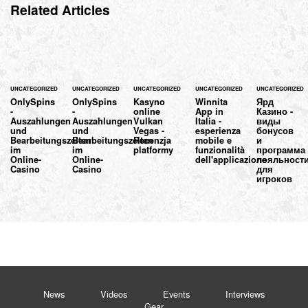
Related Articles
UNCATEGORIZED
UNCATEGORIZED
UNCATEGORIZED
UNCATEGORIZED
UNCATEGORIZED
OnlySpins
OnlySpins
Kasyno
Winnita
Ярд
-
-
online
App in
Казино -
Auszahlungen
Auszahlungen
Vulkan
Italia -
виды
und
und
Vegas -
esperienza
бонусов
Bearbeitungszeiten
Bearbeitungszeiten
Recenzja
mobile e
и
im
im
platformy
funzionalità
программа
Online-
Online-
dell'applicazione
лояльност
Casino
Casino
для
игроков
News
Videos
Events
Interviews
Gear