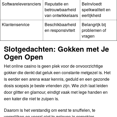
Softwareleveranciers
Reputatie en
Beïnvloedt
betrouwbaarheid
spelkwaliteit en
van ontwikkelaars
eerlijkheid
Klantenservice
Beschikbaarheid
Belangrijk bij
en responsiviteit
problemen of
vragen
Slotgedachten: Gokken met Je
Ogen Open
Het online casino is geen plek voor de onvoorzichtige
gokker die denkt dat geluk een constante metgezel is. Het
is eerder een arena waar kennis, geduld en een gezonde
dosis scepsis je beste vrienden zijn. Wie zich laat leiden
door glitter en glamour, eindigt vaak met lege handen en
een kater die niet te zuipen is.
Daarom is het verstandig om eerst te snuffelen, te
vergelijken en vooral niet te geloven in sprookjes.