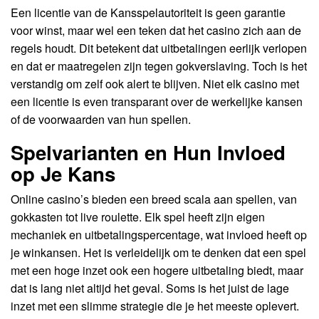
Een licentie van de Kansspelautoriteit is geen garantie
voor winst, maar wel een teken dat het casino zich aan de
regels houdt. Dit betekent dat uitbetalingen eerlijk verlopen
en dat er maatregelen zijn tegen gokverslaving. Toch is het
verstandig om zelf ook alert te blijven. Niet elk casino met
een licentie is even transparant over de werkelijke kansen
of de voorwaarden van hun spellen.
Spelvarianten en Hun Invloed
op Je Kans
Online casino’s bieden een breed scala aan spellen, van
gokkasten tot live roulette. Elk spel heeft zijn eigen
mechaniek en uitbetalingspercentage, wat invloed heeft op
je winkansen. Het is verleidelijk om te denken dat een spel
met een hoge inzet ook een hogere uitbetaling biedt, maar
dat is lang niet altijd het geval. Soms is het juist de lage
inzet met een slimme strategie die je het meeste oplevert.