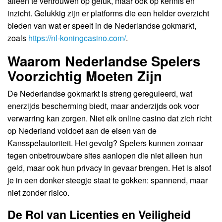
alleen te vertrouwen op geluk, maar ook op kennis en
inzicht. Gelukkig zijn er platforms die een helder overzicht
bieden van wat er speelt in de Nederlandse gokmarkt,
zoals
https://nl-koningcasino.com/
.
Waarom Nederlandse Spelers
Voorzichtig Moeten Zijn
De Nederlandse gokmarkt is streng gereguleerd, wat
enerzijds bescherming biedt, maar anderzijds ook voor
verwarring kan zorgen. Niet elk online casino dat zich richt
op Nederland voldoet aan de eisen van de
Kansspelautoriteit. Het gevolg? Spelers kunnen zomaar
tegen onbetrouwbare sites aanlopen die niet alleen hun
geld, maar ook hun privacy in gevaar brengen. Het is alsof
je in een donker steegje staat te gokken: spannend, maar
niet zonder risico.
De Rol van Licenties en Veiligheid