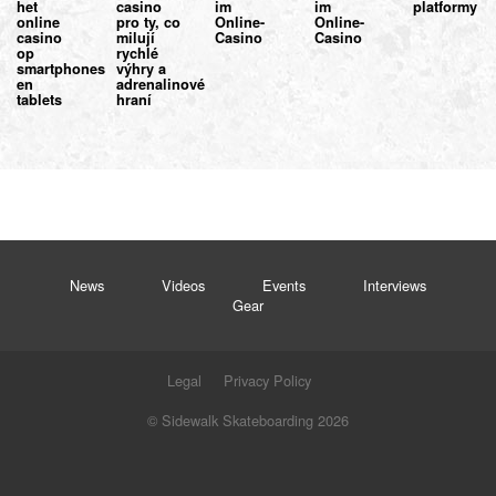
het
casino
im
im
platformy
online
pro ty, co
Online-
Online-
casino
milují
Casino
Casino
op
rychlé
smartphones
výhry a
en
adrenalinové
tablets
hraní
News
Videos
Events
Interviews
Gear
Legal
Privacy Policy
© Sidewalk Skateboarding 2026