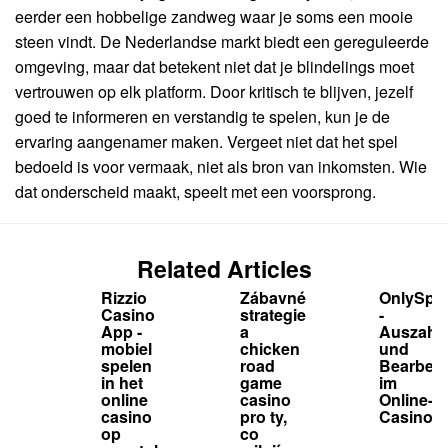
eerder een hobbelige zandweg waar je soms een mooie
steen vindt. De Nederlandse markt biedt een gereguleerde
omgeving, maar dat betekent niet dat je blindelings moet
vertrouwen op elk platform. Door kritisch te blijven, jezelf
goed te informeren en verstandig te spelen, kun je de
ervaring aangenamer maken. Vergeet niet dat het spel
bedoeld is voor vermaak, niet als bron van inkomsten. Wie
dat onderscheid maakt, speelt met een voorsprong.
Related Articles
Rizzio
Zábavné
OnlySpi
Casino
strategie
-
App -
a
Auszahl
mobiel
chicken
und
spelen
road
Bearbeit
in het
game
im
online
casino
Online-
casino
pro ty,
Casino
op
co