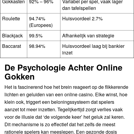
Gokkasten
92% – 96%
Variabel per spel, vaak lager
dan tafelspellen
Roulette
94.74%
Huisvoordeel 2.7%
(Europees)
Blackjack
99.5%
Afhankelijk van strategie
Baccarat
98.94%
Huisvoordeel laag bij bankier
inzet
De Psychologie Achter Online
Gokken
Het is fascinerend hoe het brein reageert op de flikkerende
lichten en geluiden van een online casino. Elke winst, hoe
klein ook, triggert een beloningssysteem dat spelers
aanzet tot meer inzetten. Tegelijkertijd zorgt verlies vaak
voor de illusie dat ‘de volgende keer’ het geluk zal keren.
Dit mechanisme is zo effectief dat het zelfs de meest
rationele spelers kan meeslepen. Een gezonde dosis