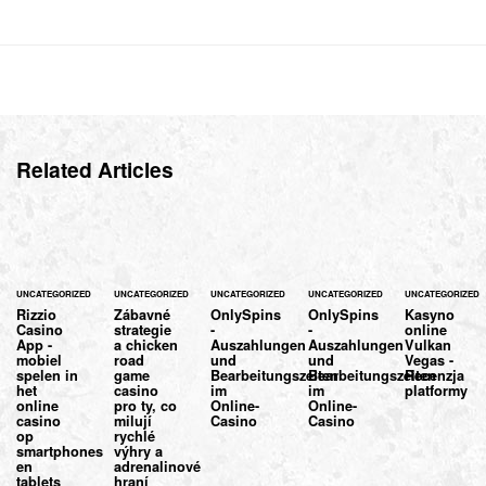
Related Articles
UNCATEGORIZED
UNCATEGORIZED
UNCATEGORIZED
UNCATEGORIZED
UNCATEGORIZED
Rizzio
Zábavné
OnlySpins
OnlySpins
Kasyno
Casino
strategie
-
-
online
App -
a chicken
Auszahlungen
Auszahlungen
Vulkan
mobiel
road
und
und
Vegas -
spelen in
game
Bearbeitungszeiten
Bearbeitungszeiten
Recenzja
het
casino
im
im
platformy
online
pro ty, co
Online-
Online-
casino
milují
Casino
Casino
op
rychlé
smartphones
výhry a
en
adrenalinové
tablets
hraní