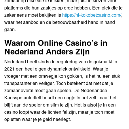
zomaar op elke site te klikken, maar juist te kiezen voor
platforms die hun zaakjes op orde hebben. Een plek die je
zeker eens moet bekijken is
https://nl-kokobetcasino.com/
,
waar het aanbod en de betrouwbaarheid hand in hand
gaan.
Waarom Online Casino’s in
Nederland Anders Zijn
Nederland heeft sinds de regulering van de gokmarkt in
2021 een heel eigen dynamiek ontwikkeld. Waar je
vroeger met een omwegje kon gokken, is het nu een stuk
transparanter en veiliger. Toch betekent dat niet dat je
zomaar overal moet gaan spelen. De Nederlandse
Kansspelautoriteit houdt een oogje in het zeil, maar het
blijft aan de speler om slim te zijn. Het is alsof je in een
casino loopt waar de lichten fel zijn, maar je toch moet
opletten waar je je geld neerlegt.