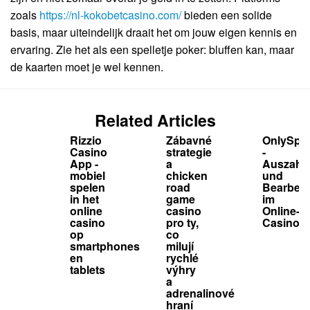
zoals
https://nl-kokobetcasino.com/
bieden een solide
basis, maar uiteindelijk draait het om jouw eigen kennis en
ervaring. Zie het als een spelletje poker: bluffen kan, maar
de kaarten moet je wel kennen.
Related Articles
Rizzio
Zábavné
OnlySpi
Casino
strategie
-
App -
a
Auszahl
mobiel
chicken
und
spelen
road
Bearbeit
in het
game
im
online
casino
Online-
casino
pro ty,
Casino
op
co
smartphones
milují
en
rychlé
tablets
výhry
a
adrenalinové
hraní