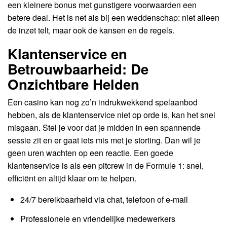
een kleinere bonus met gunstigere voorwaarden een
betere deal. Het is net als bij een weddenschap: niet alleen
de inzet telt, maar ook de kansen en de regels.
Klantenservice en
Betrouwbaarheid: De
Onzichtbare Helden
Een casino kan nog zo’n indrukwekkend spelaanbod
hebben, als de klantenservice niet op orde is, kan het snel
misgaan. Stel je voor dat je midden in een spannende
sessie zit en er gaat iets mis met je storting. Dan wil je
geen uren wachten op een reactie. Een goede
klantenservice is als een pitcrew in de Formule 1: snel,
efficiënt en altijd klaar om te helpen.
24/7 bereikbaarheid via chat, telefoon of e-mail
Professionele en vriendelijke medewerkers