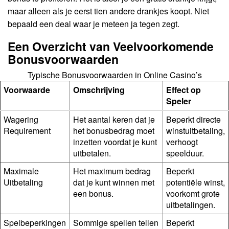
maar alleen als je eerst tien andere drankjes koopt. Niet
bepaald een deal waar je meteen ja tegen zegt.
Een Overzicht van Veelvoorkomende
Bonusvoorwaarden
Typische Bonusvoorwaarden in Online Casino’s
Voorwaarde
Omschrijving
Effect op
Speler
Wagering
Het aantal keren dat je
Beperkt directe
Requirement
het bonusbedrag moet
winstuitbetaling,
inzetten voordat je kunt
verhoogt
uitbetalen.
speelduur.
Maximale
Het maximum bedrag
Beperkt
Uitbetaling
dat je kunt winnen met
potentiële winst,
een bonus.
voorkomt grote
uitbetalingen.
Spelbeperkingen
Sommige spellen tellen
Beperkt