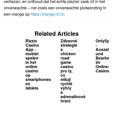
verliezen, en onthoud dat het echte plezier vaak zit in het
onverwachte – net zoals een onverwachte plotwending in
een manga op
https://manga-nl.nl/
.
Related Articles
Rizzio
Zábavné
OnlySpi
Casino
strategie
-
App -
a
Auszahl
mobiel
chicken
und
spelen
road
Bearbeit
in het
game
im
online
casino
Online-
casino
pro ty,
Casino
op
co
smartphones
milují
en
rychlé
tablets
výhry
a
adrenalinové
hraní