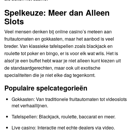
Spelkeuze: Meer dan Alleen
Slots
Veel mensen denken bij online casino’s meteen aan
fruitautomaten en gokkasten, maar het aanbod is veel
breder. Van klassieke tafelspellen zoals blackjack en
roulette tot poker en bingo, er is voor elk wat wils. Het is
alsof je een buffet hebt waar je niet alleen kunt kiezen uit
de standaardgerechten, maar ook uit exotische
specialiteiten die je niet elke dag tegenkomt.
Populaire spelcategorieën
Gokkasten: Van traditionele fruitautomaten tot videoslots
met verhaallijnen.
Tafelspellen: Blackjack, roulette, baccarat en meer.
Live casino: Interactie met echte dealers via video.