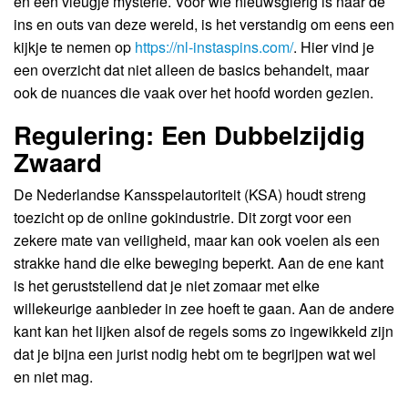
en een vleugje mysterie. Voor wie nieuwsgierig is naar de
ins en outs van deze wereld, is het verstandig om eens een
kijkje te nemen op
https://nl-instaspins.com/
. Hier vind je
een overzicht dat niet alleen de basics behandelt, maar
ook de nuances die vaak over het hoofd worden gezien.
Regulering: Een Dubbelzijdig
Zwaard
De Nederlandse Kansspelautoriteit (KSA) houdt streng
toezicht op de online gokindustrie. Dit zorgt voor een
zekere mate van veiligheid, maar kan ook voelen als een
strakke hand die elke beweging beperkt. Aan de ene kant
is het geruststellend dat je niet zomaar met elke
willekeurige aanbieder in zee hoeft te gaan. Aan de andere
kant kan het lijken alsof de regels soms zo ingewikkeld zijn
dat je bijna een jurist nodig hebt om te begrijpen wat wel
en niet mag.