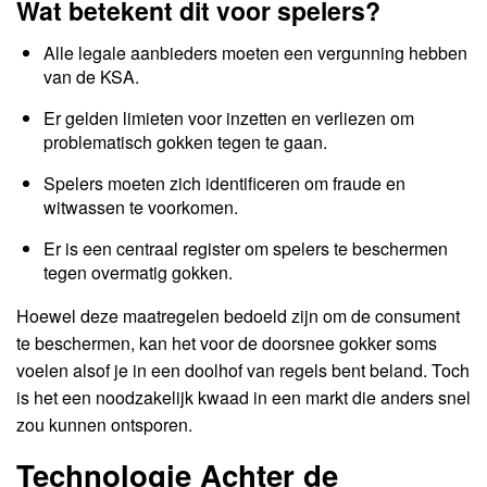
Wat betekent dit voor spelers?
Alle legale aanbieders moeten een vergunning hebben
van de KSA.
Er gelden limieten voor inzetten en verliezen om
problematisch gokken tegen te gaan.
Spelers moeten zich identificeren om fraude en
witwassen te voorkomen.
Er is een centraal register om spelers te beschermen
tegen overmatig gokken.
Hoewel deze maatregelen bedoeld zijn om de consument
te beschermen, kan het voor de doorsnee gokker soms
voelen alsof je in een doolhof van regels bent beland. Toch
is het een noodzakelijk kwaad in een markt die anders snel
zou kunnen ontsporen.
Technologie Achter de