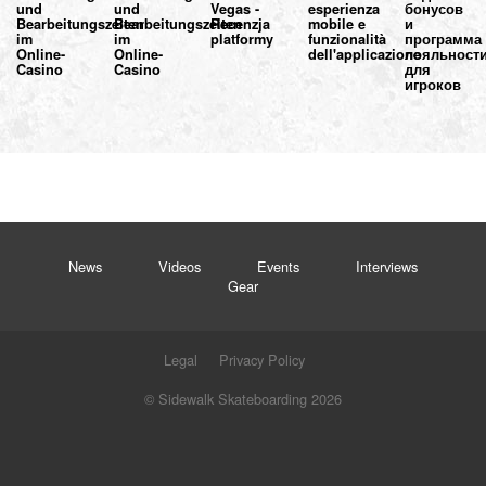
und
und
Vegas -
esperienza
бонусов
Bearbeitungszeiten
Bearbeitungszeiten
Recenzja
mobile e
и
im
im
platformy
funzionalità
программа
Online-
Online-
dell'applicazione
лояльност
Casino
Casino
для
игроков
News
Videos
Events
Interviews
Gear
Legal
Privacy Policy
© Sidewalk Skateboarding 2026