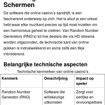
Schermen
De software die online casino’s aandrijft, is een
fascinerend onderwerp op zich. Het is alsof je een orkest
hebt waar elke muzikant precies op tijd moet inzetten om
een harmonieus geheel te creëren. Van Random Number
Generators (RNG’s) tot live dealers die via HD-streams
worden uitgezonden, de technische kant van online
gokken is indrukwekkend en soms zelfs een tikje
intimiderend.
Belangrijke technische aspecten
Technische kenmerken van online casino’s
Kenmerk
Omschrijving
Impact op
speler
Random Number
Software die
Zorgt voor
Generator (RNG)
willekeurige
eerlijke en
uitkomsten
onvoorspelbare