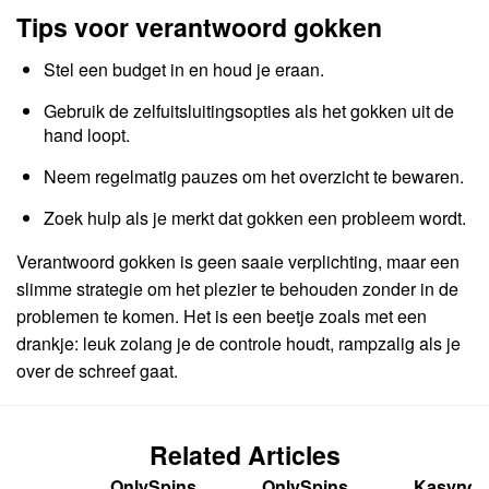
Tips voor verantwoord gokken
Stel een budget in en houd je eraan.
Gebruik de zelfuitsluitingsopties als het gokken uit de
hand loopt.
Neem regelmatig pauzes om het overzicht te bewaren.
Zoek hulp als je merkt dat gokken een probleem wordt.
Verantwoord gokken is geen saaie verplichting, maar een
slimme strategie om het plezier te behouden zonder in de
problemen te komen. Het is een beetje zoals met een
drankje: leuk zolang je de controle houdt, rampzalig als je
over de schreef gaat.
Related Articles
OnlySpins
OnlySpins
Kasyno