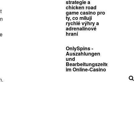
strategie a
chicken road
t
game casino pro
ty, co milují
en
rychlé výhry a
adrenalinové
hraní
ke
OnlySpins -
Auszahlungen
und
Bearbeitungszeiten
im Online-Casino
n.