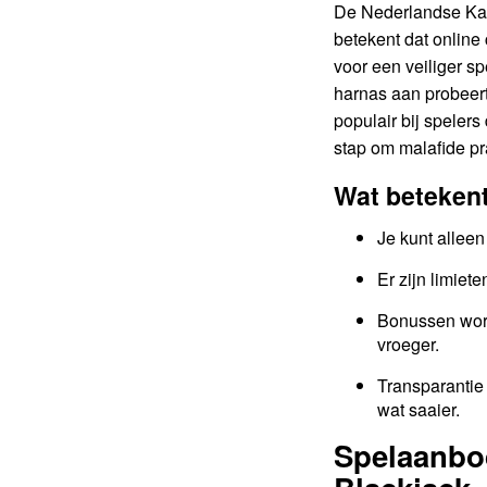
De Nederlandse Kans
betekent dat online
voor een veiliger s
harnas aan probeert 
populair bij spelers
stap om malafide pr
Wat betekent 
Je kunt alleen
Er zijn limiet
Bonussen word
vroeger.
Transparantie
wat saaier.
Spelaanbod