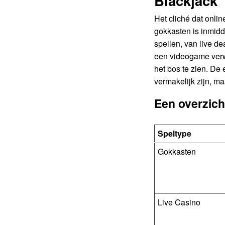
Blackjack
Het cliché dat onlin
gokkasten is inmidd
spellen, van live dea
een videogame verwa
het bos te zien. De 
vermakelijk zijn, m
Een overzich
Speltype
Gokkasten
Live Casino