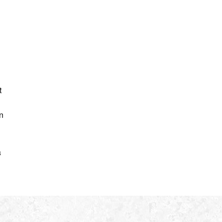
t
n
a