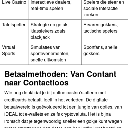
Live Casino
Interactieve dealers,
Spelers die sfeer en
real-time spelen
sociale interactie
zoeken
Tafelspellen
Strategie en geluk,
Ervaren gokkers,
klassiekers zoals
tactische spelers
blackjack
Virtual
Simulaties van
Sportfans, snelle
Sports
sportevenementen,
gokkers
snelle uitkomsten
Betaalmethoden: Van Contant
naar Contactloos
Wie nog denkt dat je bij online casino’s alleen met
creditcards betaalt, leeft in het verleden. De digitale
betaalwereld is geëvolueerd tot een jungle van opties, van
iDEAL tot e-wallets en zelfs cryptovaluta. Het is bijna
ironisch dat je tegenwoordig sneller een gokje kunt wagen