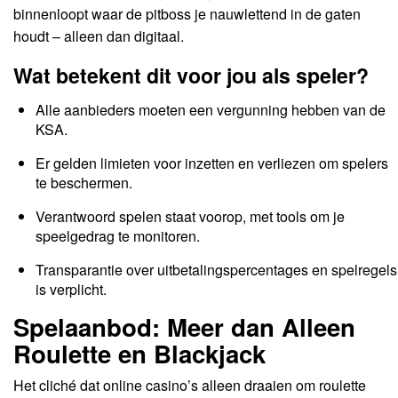
binnenloopt waar de pitboss je nauwlettend in de gaten
houdt – alleen dan digitaal.
Wat betekent dit voor jou als speler?
Alle aanbieders moeten een vergunning hebben van de
KSA.
Er gelden limieten voor inzetten en verliezen om spelers
te beschermen.
Verantwoord spelen staat voorop, met tools om je
speelgedrag te monitoren.
Transparantie over uitbetalingspercentages en spelregels
is verplicht.
Spelaanbod: Meer dan Alleen
Roulette en Blackjack
Het cliché dat online casino’s alleen draaien om roulette