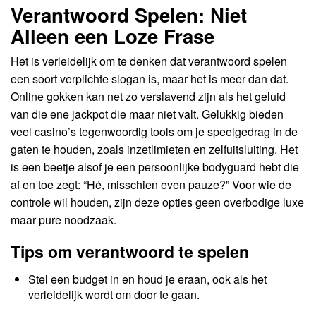
Verantwoord Spelen: Niet
Alleen een Loze Frase
Het is verleidelijk om te denken dat verantwoord spelen
een soort verplichte slogan is, maar het is meer dan dat.
Online gokken kan net zo verslavend zijn als het geluid
van die ene jackpot die maar niet valt. Gelukkig bieden
veel casino’s tegenwoordig tools om je speelgedrag in de
gaten te houden, zoals inzetlimieten en zelfuitsluiting. Het
is een beetje alsof je een persoonlijke bodyguard hebt die
af en toe zegt: “Hé, misschien even pauze?” Voor wie de
controle wil houden, zijn deze opties geen overbodige luxe
maar pure noodzaak.
Tips om verantwoord te spelen
Stel een budget in en houd je eraan, ook als het
verleidelijk wordt om door te gaan.