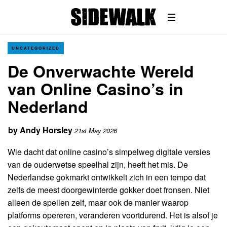
UNCATEGORIZED
De Onverwachte Wereld
van Online Casino’s in
Nederland
by
Andy Horsley
21st May 2026
Wie dacht dat online casino’s simpelweg digitale versies
van de ouderwetse speelhal zijn, heeft het mis. De
Nederlandse gokmarkt ontwikkelt zich in een tempo dat
zelfs de meest doorgewinterde gokker doet fronsen. Niet
alleen de spellen zelf, maar ook de manier waarop
platforms opereren, veranderen voortdurend. Het is alsof je