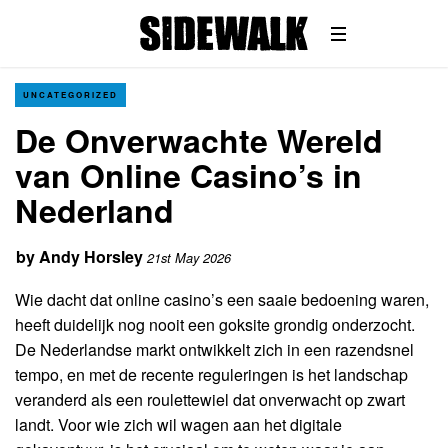
UNCATEGORIZED
De Onverwachte Wereld
van Online Casino’s in
Nederland
by
Andy Horsley
21st May 2026
Wie dacht dat online casino’s een saaie bedoening waren,
heeft duidelijk nog nooit een goksite grondig onderzocht.
De Nederlandse markt ontwikkelt zich in een razendsnel
tempo, en met de recente reguleringen is het landschap
veranderd als een roulettewiel dat onverwacht op zwart
landt. Voor wie zich wil wagen aan het digitale