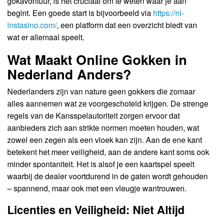
gokavontuur, is het cruciaal om te weten waar je aan
begint. Een goede start is bijvoorbeeld via
https://nl-
instasino.com/
, een platform dat een overzicht biedt van
wat er allemaal speelt.
Wat Maakt Online Gokken in
Nederland Anders?
Nederlanders zijn van nature geen gokkers die zomaar
alles aannemen wat ze voorgeschoteld krijgen. De strenge
regels van de Kansspelautoriteit zorgen ervoor dat
aanbieders zich aan strikte normen moeten houden, wat
zowel een zegen als een vloek kan zijn. Aan de ene kant
betekent het meer veiligheid, aan de andere kant soms ook
minder spontaniteit. Het is alsof je een kaartspel speelt
waarbij de dealer voortdurend in de gaten wordt gehouden
– spannend, maar ook met een vleugje wantrouwen.
Licenties en Veiligheid: Niet Altijd