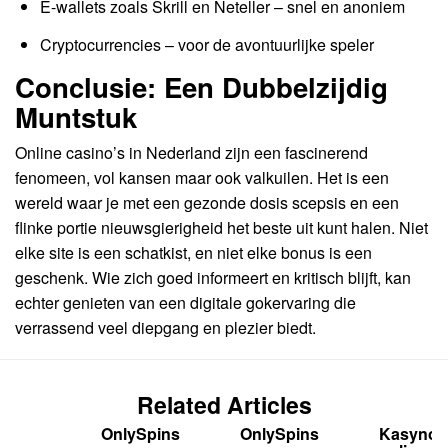
E-wallets zoals Skrill en Neteller – snel en anoniem
Cryptocurrencies – voor de avontuurlijke speler
Conclusie: Een Dubbelzijdig
Muntstuk
Online casino’s in Nederland zijn een fascinerend
fenomeen, vol kansen maar ook valkuilen. Het is een
wereld waar je met een gezonde dosis scepsis en een
flinke portie nieuwsgierigheid het beste uit kunt halen. Niet
elke site is een schatkist, en niet elke bonus is een
geschenk. Wie zich goed informeert en kritisch blijft, kan
echter genieten van een digitale gokervaring die
verrassend veel diepgang en plezier biedt.
Related Articles
OnlySpins
OnlySpins
Kasyno