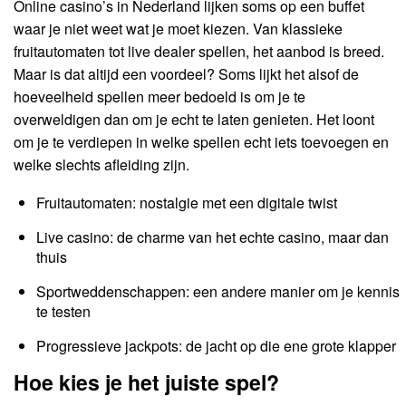
Online casino’s in Nederland lijken soms op een buffet
waar je niet weet wat je moet kiezen. Van klassieke
fruitautomaten tot live dealer spellen, het aanbod is breed.
Maar is dat altijd een voordeel? Soms lijkt het alsof de
hoeveelheid spellen meer bedoeld is om je te
overweldigen dan om je echt te laten genieten. Het loont
om je te verdiepen in welke spellen echt iets toevoegen en
welke slechts afleiding zijn.
Fruitautomaten: nostalgie met een digitale twist
Live casino: de charme van het echte casino, maar dan
thuis
Sportweddenschappen: een andere manier om je kennis
te testen
Progressieve jackpots: de jacht op die ene grote klapper
Hoe kies je het juiste spel?