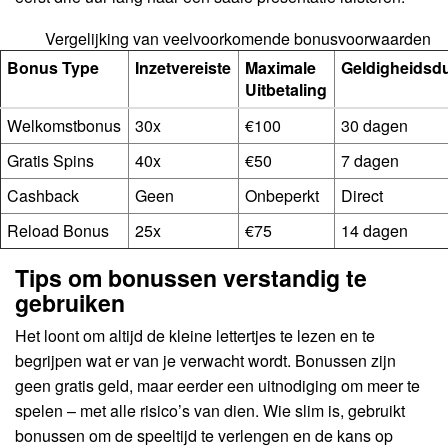
Vergelijking van veelvoorkomende bonusvoorwaarden
Bonus Type
Inzetvereiste
Maximale
Geldigheidsd
Uitbetaling
Welkomstbonus
30x
€100
30 dagen
Gratis Spins
40x
€50
7 dagen
Cashback
Geen
Onbeperkt
Direct
Reload Bonus
25x
€75
14 dagen
Tips om bonussen verstandig te
gebruiken
Het loont om altijd de kleine lettertjes te lezen en te
begrijpen wat er van je verwacht wordt. Bonussen zijn
geen gratis geld, maar eerder een uitnodiging om meer te
spelen – met alle risico’s van dien. Wie slim is, gebruikt
bonussen om de speeltijd te verlengen en de kans op