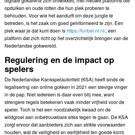
digitale gokarena zich ontwikkelt, met nieuwe platforms die
opduiken en oude rotten die hun plek proberen te
behouden. Voor wie het aandurft om deze jungle te
betreden, is het zaak om goed geïnformeerd te zijn. Een
plek waar je dat kunt doen is
https://funbet-nl.nl/
, een
platform dat zich richt op het overzichtelijk brengen van de
Nederlandse gokwereld.
Regulering en de impact op
spelers
De Nederlandse Kansspelautoriteit (KSA) heeft sinds de
legalisering van online gokken in 2021 een stevige vinger
in de pap. Niet iedereen is daar even blij mee, want
strengere regels betekenen vaak minder vrijheid voor de
speler. Toch is het een noodzakelijk kwaad om de
wildgroei aan onbetrouwbare sites tegen te gaan. De KSA
zorgt ervoor dat aanbieders zich aan strikte voorwaarden
houden, wat de veiligheid en eerlijkheid ten goede komt.