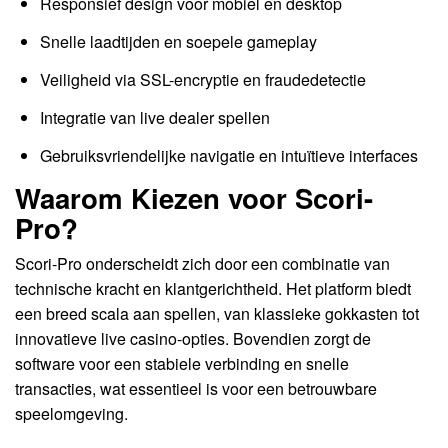
Responsief design voor mobiel en desktop
Snelle laadtijden en soepele gameplay
Veiligheid via SSL-encryptie en fraudedetectie
Integratie van live dealer spellen
Gebruiksvriendelijke navigatie en intuïtieve interfaces
Waarom Kiezen voor Scori-
Pro?
Scori-Pro onderscheidt zich door een combinatie van
technische kracht en klantgerichtheid. Het platform biedt
een breed scala aan spellen, van klassieke gokkasten tot
innovatieve live casino-opties. Bovendien zorgt de
software voor een stabiele verbinding en snelle
transacties, wat essentieel is voor een betrouwbare
speelomgeving.