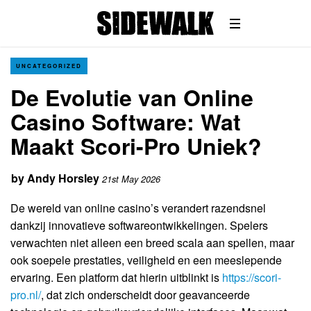
UNCATEGORIZED
De Evolutie van Online
Casino Software: Wat
Maakt Scori-Pro Uniek?
by
Andy Horsley
21st May 2026
De wereld van online casino’s verandert razendsnel
dankzij innovatieve softwareontwikkelingen. Spelers
verwachten niet alleen een breed scala aan spellen, maar
ook soepele prestaties, veiligheid en een meeslepende
ervaring. Een platform dat hierin uitblinkt is
https://scori-
pro.nl/
, dat zich onderscheidt door geavanceerde