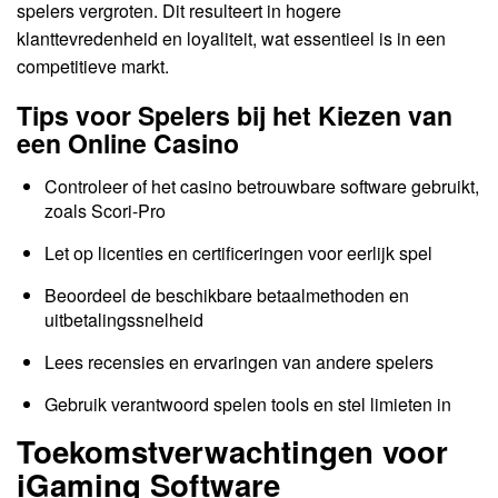
spelers vergroten. Dit resulteert in hogere
klanttevredenheid en loyaliteit, wat essentieel is in een
competitieve markt.
Tips voor Spelers bij het Kiezen van
een Online Casino
Controleer of het casino betrouwbare software gebruikt,
zoals Scori-Pro
Let op licenties en certificeringen voor eerlijk spel
Beoordeel de beschikbare betaalmethoden en
uitbetalingssnelheid
Lees recensies en ervaringen van andere spelers
Gebruik verantwoord spelen tools en stel limieten in
Toekomstverwachtingen voor
iGaming Software