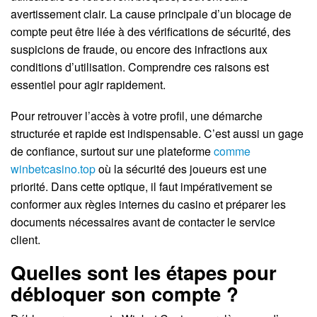
avertissement clair. La cause principale d’un blocage de
compte peut être liée à des vérifications de sécurité, des
suspicions de fraude, ou encore des infractions aux
conditions d’utilisation. Comprendre ces raisons est
essentiel pour agir rapidement.
Pour retrouver l’accès à votre profil, une démarche
structurée et rapide est indispensable. C’est aussi un gage
de confiance, surtout sur une plateforme
comme
winbetcasino.top
où la sécurité des joueurs est une
priorité. Dans cette optique, il faut impérativement se
conformer aux règles internes du casino et préparer les
documents nécessaires avant de contacter le service
client.
Quelles sont les étapes pour
débloquer son compte ?