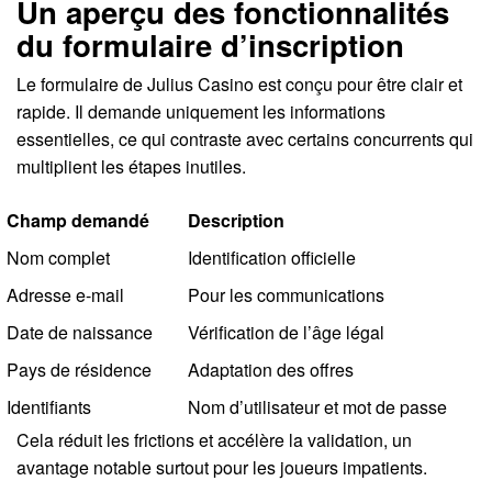
Un aperçu des fonctionnalités
du formulaire d’inscription
Le formulaire de Julius Casino est conçu pour être clair et
rapide. Il demande uniquement les informations
essentielles, ce qui contraste avec certains concurrents qui
multiplient les étapes inutiles.
Champ demandé
Description
Nom complet
Identification officielle
Adresse e-mail
Pour les communications
Date de naissance
Vérification de l’âge légal
Pays de résidence
Adaptation des offres
Identifiants
Nom d’utilisateur et mot de passe
Cela réduit les frictions et accélère la validation, un
avantage notable surtout pour les joueurs impatients.