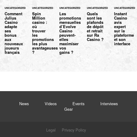
UNCATEGORIZED
UNCATEGORIZED
UNCATEGORIZED
UNCATEGORIZED
UNCATEGORIZED
Comment
Spin
Les
Quels
Instant
Julius
Million
promotions
sont les
Casino
Casino
casino :
mensuelles
plafonds
avis
adapte
où
d’Evolve
de dépôt
expert
ses
trouver
Casino
et retrait
sur la
bonus
les
peuvent-
sur Ra
plateforme
aux
promotions
elles
Casino ?
et son
nouveaux
les plus
maximiser
interface
joueurs
avantageuses
vos
français
?
gains ?
News
Videos
Events
Interviews
Gear
Legal
Privacy Policy