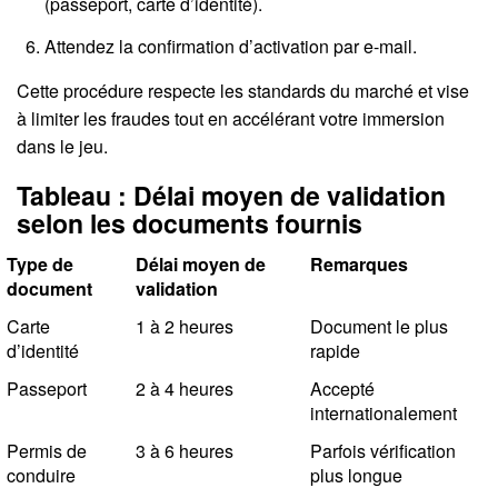
(passeport, carte d’identité).
Attendez la confirmation d’activation par e-mail.
Cette procédure respecte les standards du marché et vise
à limiter les fraudes tout en accélérant votre immersion
dans le jeu.
Tableau : Délai moyen de validation
selon les documents fournis
Type de
Délai moyen de
Remarques
document
validation
Carte
1 à 2 heures
Document le plus
d’identité
rapide
Passeport
2 à 4 heures
Accepté
internationalement
Permis de
3 à 6 heures
Parfois vérification
conduire
plus longue