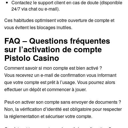
Contactez le support client en cas de doute (disponible
24/7 via chat ou e-mail).
Ces habitudes optimisent votre ouverture de compte et
vous évitent les blocages inutiles.
FAQ – Questions fréquentes
sur l’activation de compte
Pistolo Casino
Comment savoir si mon compte est bien activé ?
Vous recevrez un e-mail de confirmation vous informant
que votre compte est prêt à l’usage. Vous pourrez alors
effectuer un dépôt et commencer à jouer.
Peut-on activer son compte sans envoyer de documents ?
Non, la vérification d’identité est obligatoire pour respecter
la réglementation et sécuriser votre compte.