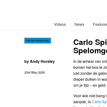
Videos
News
Feature
Carlo Sp
UNCATEGORIZED
Spelomg
by
Andy Horsley
In de wirwar van onl
bomen het bos te zi
23rd May 2026
lukt zonder de gebru
dieper duiken in wat
om je tijd – en geld
Voor wie niet bang 
aanpak, is
Carlo Sp