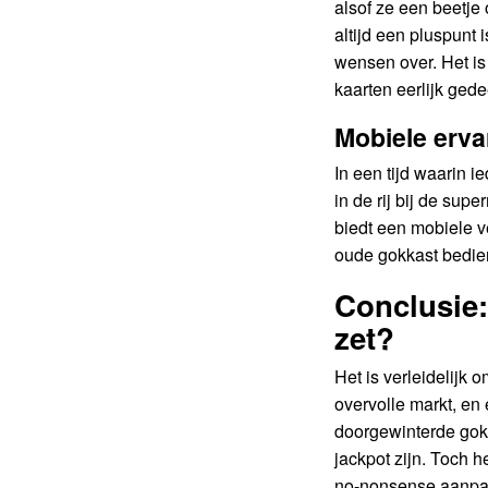
alsof ze een beetje 
altijd een pluspunt 
wensen over. Het is 
kaarten eerlijk ged
Mobiele erva
In een tijd waarin i
in de rij bij de sup
biedt een mobiele ve
oude gokkast bedient
Conclusie:
zet?
Het is verleidelijk
overvolle markt, en 
doorgewinterde gokke
jackpot zijn. Toch 
no-nonsense aanpak