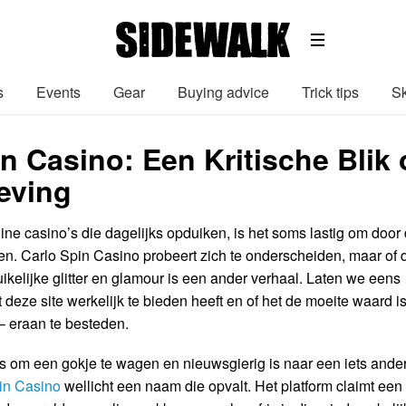
s
Events
Gear
Buying advice
Trick tips
Sk
in Casino: Een Kritische Blik
eving
ine casino’s die dagelijks opduiken, is het soms lastig om door
en. Carlo Spin Casino probeert zich te onderscheiden, maar of 
ikelijke glitter en glamour is een ander verhaal. Laten we eens
 deze site werkelijk te bieden heeft en of het de moeite waard i
 – eraan te besteden.
is om een gokje te wagen en nieuwsgierig is naar een iets ande
in Casino
wellicht een naam die opvalt. Het platform claimt een