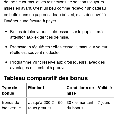
donner le tournis, et les restrictions ne sont pas toujours
mises en avant. C’est un peu comme recevoir un cadeau
emballé dans du papier cadeau brillant, mais découvrir à
l’intérieur une facture à payer.
Bonus de bienvenue : intéressant sur le papier, mais
attention aux exigences de mise.
Promotions régulières : elles existent, mais leur valeur
réelle est souvent modeste.
Programme VIP : réservé aux gros joueurs, avec des
avantages qui restent à prouver.
Tableau comparatif des bonus
Type de
Montant
Conditions de
Validité
bonus
mise
Bonus de
Jusqu’à 200 € + 50
30x le montant
7 jours
bienvenue
tours gratuits
du bonus