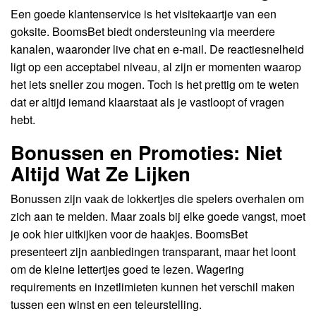
Een goede klantenservice is het visitekaartje van een
goksite. BoomsBet biedt ondersteuning via meerdere
kanalen, waaronder live chat en e-mail. De reactiesnelheid
ligt op een acceptabel niveau, al zijn er momenten waarop
het iets sneller zou mogen. Toch is het prettig om te weten
dat er altijd iemand klaarstaat als je vastloopt of vragen
hebt.
Bonussen en Promoties: Niet
Altijd Wat Ze Lijken
Bonussen zijn vaak de lokkertjes die spelers overhalen om
zich aan te melden. Maar zoals bij elke goede vangst, moet
je ook hier uitkijken voor de haakjes. BoomsBet
presenteert zijn aanbiedingen transparant, maar het loont
om de kleine lettertjes goed te lezen. Wagering
requirements en inzetlimieten kunnen het verschil maken
tussen een winst en een teleurstelling.