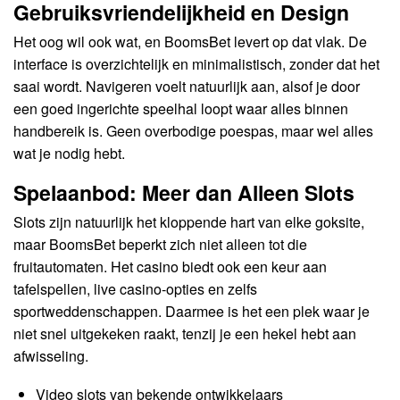
Gebruiksvriendelijkheid en Design
Het oog wil ook wat, en BoomsBet levert op dat vlak. De
interface is overzichtelijk en minimalistisch, zonder dat het
saai wordt. Navigeren voelt natuurlijk aan, alsof je door
een goed ingerichte speelhal loopt waar alles binnen
handbereik is. Geen overbodige poespas, maar wel alles
wat je nodig hebt.
Spelaanbod: Meer dan Alleen Slots
Slots zijn natuurlijk het kloppende hart van elke goksite,
maar BoomsBet beperkt zich niet alleen tot die
fruitautomaten. Het casino biedt ook een keur aan
tafelspellen, live casino-opties en zelfs
sportweddenschappen. Daarmee is het een plek waar je
niet snel uitgekeken raakt, tenzij je een hekel hebt aan
afwisseling.
Video slots van bekende ontwikkelaars