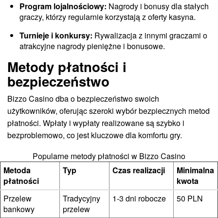
Program lojalnościowy:
Nagrody i bonusy dla stałych
graczy, którzy regularnie korzystają z oferty kasyna.
Turnieje i konkursy:
Rywalizacja z innymi graczami o
atrakcyjne nagrody pieniężne i bonusowe.
Metody płatności i
bezpieczeństwo
Bizzo Casino dba o bezpieczeństwo swoich
użytkowników, oferując szeroki wybór bezpiecznych metod
płatności. Wpłaty i wypłaty realizowane są szybko i
bezproblemowo, co jest kluczowe dla komfortu gry.
Popularne metody płatności w Bizzo Casino
Metoda
Typ
Czas realizacji
Minimalna
płatności
kwota
Przelew
Tradycyjny
1-3 dni robocze
50 PLN
bankowy
przelew