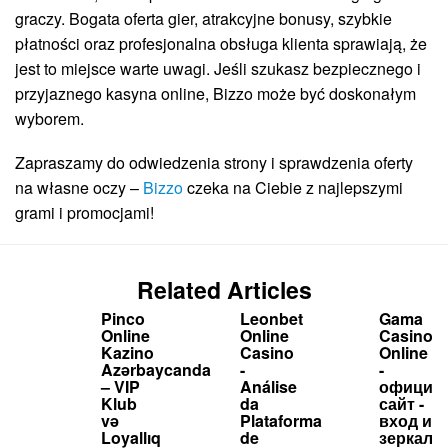
graczy. Bogata oferta gier, atrakcyjne bonusy, szybkie
płatności oraz profesjonalna obsługa klienta sprawiają, że
jest to miejsce warte uwagi. Jeśli szukasz bezpiecznego i
przyjaznego kasyna online, Bizzo może być doskonałym
wyborem.
Zapraszamy do odwiedzenia strony i sprawdzenia oferty
na własne oczy –
Bizzo
czeka na Ciebie z najlepszymi
grami i promocjami!
Related Articles
Pinco
Leonbet
Gama
Online
Online
Casino
Kazino
Casino
Online
Azərbaycanda
-
-
– VIP
Análise
официа
Klub
da
сайт -
və
Plataforma
вход и
Loyallıq
de
зеркало