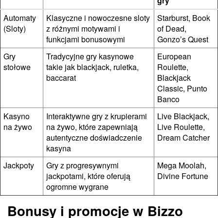
gry
Automaty
Klasyczne i nowoczesne sloty
Starburst, Book
(Sloty)
z różnymi motywami i
of Dead,
funkcjami bonusowymi
Gonzo’s Quest
Gry
Tradycyjne gry kasynowe
European
stołowe
takie jak blackjack, ruletka,
Roulette,
baccarat
Blackjack
Classic, Punto
Banco
Kasyno
Interaktywne gry z krupierami
Live Blackjack,
na żywo
na żywo, które zapewniają
Live Roulette,
autentyczne doświadczenie
Dream Catcher
kasyna
Jackpoty
Gry z progresywnymi
Mega Moolah,
jackpotami, które oferują
Divine Fortune
ogromne wygrane
Bonusy i promocje w Bizzo