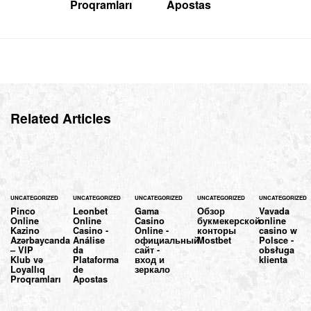
Proqramları
Apostas
Related Articles
UNCATEGORIZED
UNCATEGORIZED
UNCATEGORIZED
UNCATEGORIZED
UNCATEGORIZED
Pinco
Leonbet
Gama
Обзор
Vavada
Online
Online
Casino
букмекерской
online
Kazino
Casino -
Online -
конторы
casino w
Azərbaycanda
Análise
официальный
Mostbet
Polsce -
– VIP
da
сайт -
obsługa
Klub və
Plataforma
вход и
klienta
Loyallıq
de
зеркало
Proqramları
Apostas