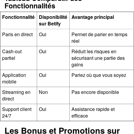
Fonctionnalités
Fonctionnalité
Disponibilité
Avantage principal
sur Betify
Paris en direct
Oui
Permet de parier en temps
réel
Cash-out
Oui
Réduit les risques en
partiel
sécurisant une partie des
gains
Application
Oui
Pariez où que vous soyez
mobile
Streaming en
Non
Pas encore disponible
direct
Support client
Oui
Assistance rapide et
24/7
efficace
Les Bonus et Promotions sur