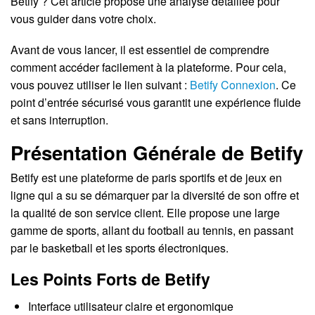
Betify ? Cet article propose une analyse détaillée pour
vous guider dans votre choix.
Avant de vous lancer, il est essentiel de comprendre
comment accéder facilement à la plateforme. Pour cela,
vous pouvez utiliser le lien suivant :
Betify Connexion
. Ce
point d’entrée sécurisé vous garantit une expérience fluide
et sans interruption.
Présentation Générale de Betify
Betify est une plateforme de paris sportifs et de jeux en
ligne qui a su se démarquer par la diversité de son offre et
la qualité de son service client. Elle propose une large
gamme de sports, allant du football au tennis, en passant
par le basketball et les sports électroniques.
Les Points Forts de Betify
Interface utilisateur claire et ergonomique