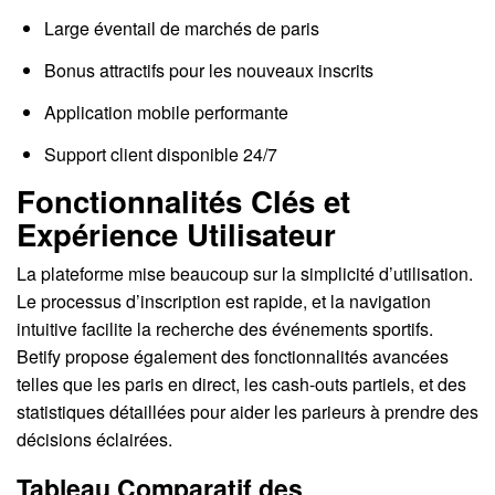
Large éventail de marchés de paris
Bonus attractifs pour les nouveaux inscrits
Application mobile performante
Support client disponible 24/7
Fonctionnalités Clés et
Expérience Utilisateur
La plateforme mise beaucoup sur la simplicité d’utilisation.
Le processus d’inscription est rapide, et la navigation
intuitive facilite la recherche des événements sportifs.
Betify propose également des fonctionnalités avancées
telles que les paris en direct, les cash-outs partiels, et des
statistiques détaillées pour aider les parieurs à prendre des
décisions éclairées.
Tableau Comparatif des