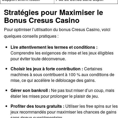
Stratégies pour Maximiser le
Bonus Cresus Casino
Pour optimiser l’utilisation du bonus Cresus Casino, voici
quelques conseils pratiques :
Lire attentivement les termes et conditions :
Comprendre les exigences de mise et les jeux éligibles
pour éviter toute déconvenue.
Choisir les jeux à forte contribution :
Certaines
machines à sous contribuent à 100 % aux conditions de
mise, ce qui accélère le déblocage des gains.
Gérer son bankroll :
Ne pas tout miser d’un coup, mais
étaler les mises pour prolonger le plaisir de jeu.
Profiter des tours gratuits :
Utiliser les free spins sur les
jeux recommandés pour maximiser les chances de gains
sans risque supplémentaire.