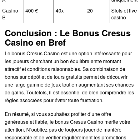
Casino
400 €
40x
20
Slots et live
B
casino
Conclusion : Le Bonus Cresus
Casino en Bref
Le bonus Cresus Casino est une option intéressante pour
les joueurs cherchant un bon équilibre entre montant
attractif et conditions raisonnables. Sa combinaison de
bonus sur dépôt et de tours gratuits permet de découvrir
une large gamme de jeux tout en augmentant ses chances
de gains. Toutefois, il est essentiel de bien comprendre les
règles associées pour éviter toute frustration.
En résumé, si vous souhaitez profiter d’une offre
généreuse et fiable, le bonus Cresus Casino mérite votre
attention. N’oubliez pas de toujours jouer de manière
responsable et de vérifier régulièrement les promotions