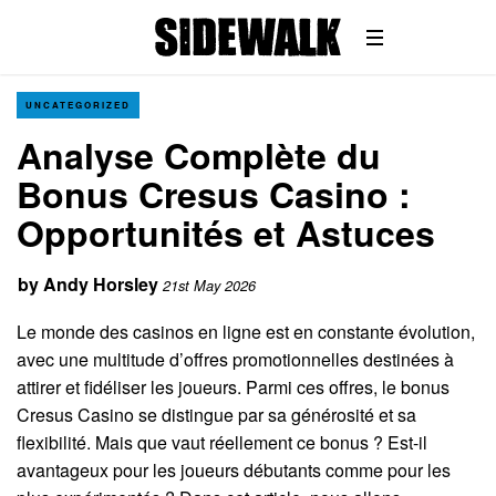
UNCATEGORIZED
Analyse Complète du
Bonus Cresus Casino :
Opportunités et Astuces
by
Andy Horsley
21st May 2026
Le monde des casinos en ligne est en constante évolution,
avec une multitude d’offres promotionnelles destinées à
attirer et fidéliser les joueurs. Parmi ces offres, le bonus
Cresus Casino se distingue par sa générosité et sa
flexibilité. Mais que vaut réellement ce bonus ? Est-il
avantageux pour les joueurs débutants comme pour les