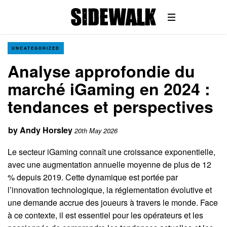
UNCATEGORIZED
Analyse approfondie du
marché iGaming en 2024 :
tendances et perspectives
by
Andy Horsley
20th May 2026
Le secteur iGaming connaît une croissance exponentielle,
avec une augmentation annuelle moyenne de plus de 12
% depuis 2019. Cette dynamique est portée par
l’innovation technologique, la réglementation évolutive et
une demande accrue des joueurs à travers le monde. Face
à ce contexte, il est essentiel pour les opérateurs et les