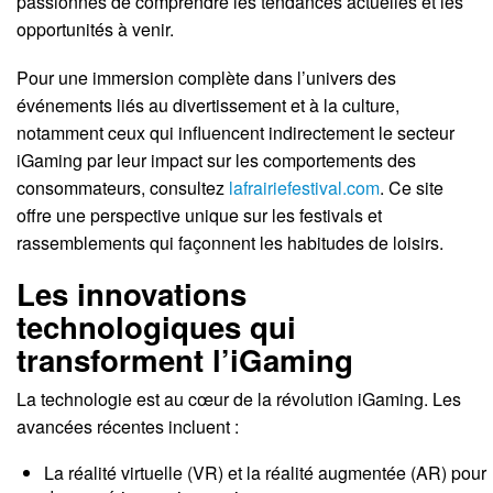
passionnés de comprendre les tendances actuelles et les
opportunités à venir.
Pour une immersion complète dans l’univers des
événements liés au divertissement et à la culture,
notamment ceux qui influencent indirectement le secteur
iGaming par leur impact sur les comportements des
consommateurs, consultez
lafrairiefestival.com
. Ce site
offre une perspective unique sur les festivals et
rassemblements qui façonnent les habitudes de loisirs.
Les innovations
technologiques qui
transforment l’iGaming
La technologie est au cœur de la révolution iGaming. Les
avancées récentes incluent :
La réalité virtuelle (VR) et la réalité augmentée (AR) pour