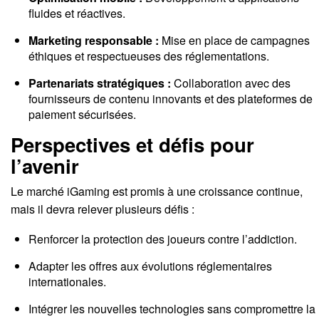
fluides et réactives.
Marketing responsable :
Mise en place de campagnes
éthiques et respectueuses des réglementations.
Partenariats stratégiques :
Collaboration avec des
fournisseurs de contenu innovants et des plateformes de
paiement sécurisées.
Perspectives et défis pour
l’avenir
Le marché iGaming est promis à une croissance continue,
mais il devra relever plusieurs défis :
Renforcer la protection des joueurs contre l’addiction.
Adapter les offres aux évolutions réglementaires
internationales.
Intégrer les nouvelles technologies sans compromettre la