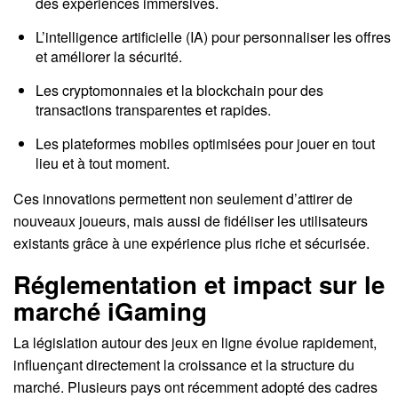
des expériences immersives.
L’intelligence artificielle (IA) pour personnaliser les offres
et améliorer la sécurité.
Les cryptomonnaies et la blockchain pour des
transactions transparentes et rapides.
Les plateformes mobiles optimisées pour jouer en tout
lieu et à tout moment.
Ces innovations permettent non seulement d’attirer de
nouveaux joueurs, mais aussi de fidéliser les utilisateurs
existants grâce à une expérience plus riche et sécurisée.
Réglementation et impact sur le
marché iGaming
La législation autour des jeux en ligne évolue rapidement,
influençant directement la croissance et la structure du
marché. Plusieurs pays ont récemment adopté des cadres