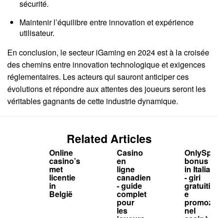
sécurité.
Maintenir l’équilibre entre innovation et expérience
utilisateur.
En conclusion, le secteur iGaming en 2024 est à la croisée
des chemins entre innovation technologique et exigences
réglementaires. Les acteurs qui sauront anticiper ces
évolutions et répondre aux attentes des joueurs seront les
véritables gagnants de cette industrie dynamique.
Related Articles
Online
Casino
OnlySpi
casino’s
en
bonus
met
ligne
in Italia
licentie
canadien
- giri
in
- guide
gratuiti
België
complet
e
pour
promozio
les
nel