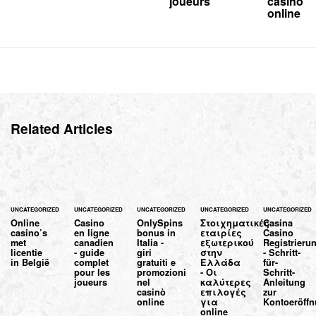
joueurs
casinò
online
Related Articles
UNCATEGORIZED
UNCATEGORIZED
UNCATEGORIZED
UNCATEGORIZED
UNCATEGORIZED
Online
Casino
OnlySpins
Στοιχηματικές
Casina
casino’s
en ligne
bonus in
εταιρίες
Casino
met
canadien
Italia -
εξωτερικού
Registrieru
licentie
- guide
giri
στην
- Schritt-
in België
complet
gratuiti e
Ελλάδα
für-
pour les
promozioni
- Οι
Schritt-
joueurs
nel
καλύτερες
Anleitung
casinò
επιλογές
zur
online
για
Kontoeröff
online