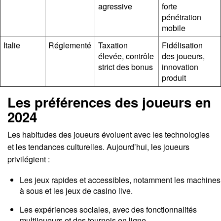
agressive
forte
pénétration
mobile
Italie
Réglementé
Taxation
Fidélisation
élevée, contrôle
des joueurs,
strict des bonus
innovation
produit
Les préférences des joueurs en
2024
Les habitudes des joueurs évoluent avec les technologies
et les tendances culturelles. Aujourd’hui, les joueurs
privilégient :
Les jeux rapides et accessibles, notamment les machines
à sous et les jeux de casino live.
Les expériences sociales, avec des fonctionnalités
multijoueurs et des tournois en ligne.