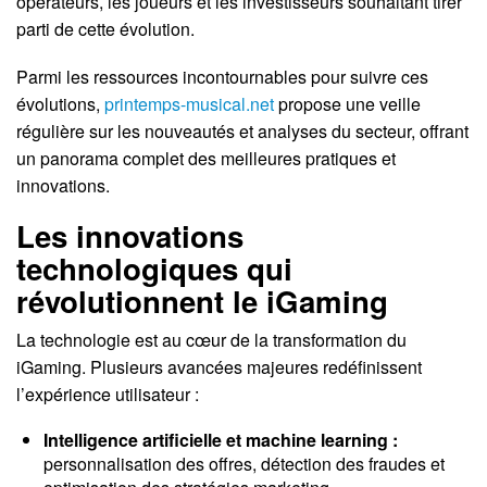
opérateurs, les joueurs et les investisseurs souhaitant tirer
parti de cette évolution.
Parmi les ressources incontournables pour suivre ces
évolutions,
printemps-musical.net
propose une veille
régulière sur les nouveautés et analyses du secteur, offrant
un panorama complet des meilleures pratiques et
innovations.
Les innovations
technologiques qui
révolutionnent le iGaming
La technologie est au cœur de la transformation du
iGaming. Plusieurs avancées majeures redéfinissent
l’expérience utilisateur :
Intelligence artificielle et machine learning :
personnalisation des offres, détection des fraudes et