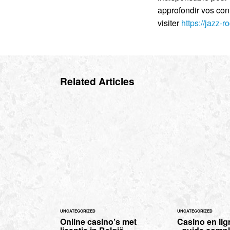
approfondir vos con
visiter
https://jazz-
Related Articles
UNCATEGORIZED
UNCATEGORIZED
Online casino’s met
Casino en li