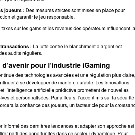
s joueurs :
Des mesures strictes sont mises en place pour
ction et garantir le jeu responsable.
taxes sur les gains et les revenus des opérateurs influencent l
transactions :
La lutte contre le blanchiment d’argent est
des audits réguliers.
 d’avenir pour l’industrie iGaming
ontinue des technologies avancées et une régulation plus claire
ontinuer à se développer de manière durable. Les innovations
 l’intelligence artificielle prédictive promettent de nouvelles
es et personnalisées. Par ailleurs, l’accent mis sur la sécurité
orcera la confiance des joueurs, un facteur clé pour la croissan
er informé des dernières tendances et adapter son approche est
tirer parti des opportunités dans ce secteur dynamique. Pour