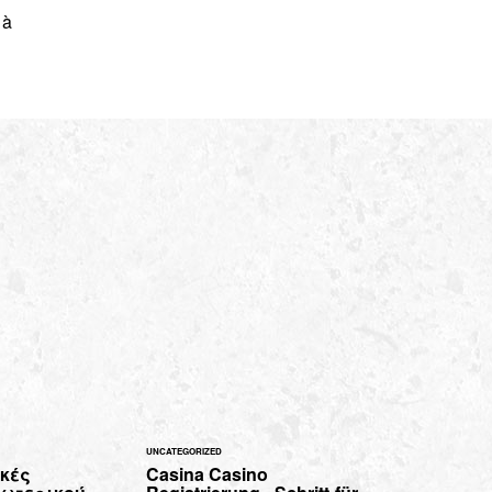
 à
UNCATEGORIZED
κές
Casina Casino