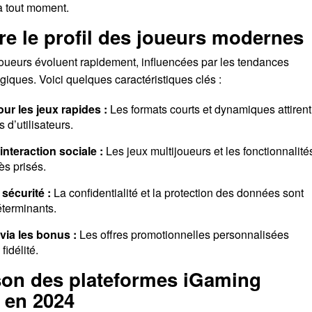
à tout moment.
 le profil des joueurs modernes
oueurs évoluent rapidement, influencées par les tendances
giques. Voici quelques caractéristiques clés :
ur les jeux rapides :
Les formats courts et dynamiques attirent
 d’utilisateurs.
nteraction sociale :
Les jeux multijoueurs et les fonctionnalité
ès prisés.
 sécurité :
La confidentialité et la protection des données sont
éterminants.
ia les bonus :
Les offres promotionnelles personnalisées
fidélité.
on des plateformes iGaming
 en 2024