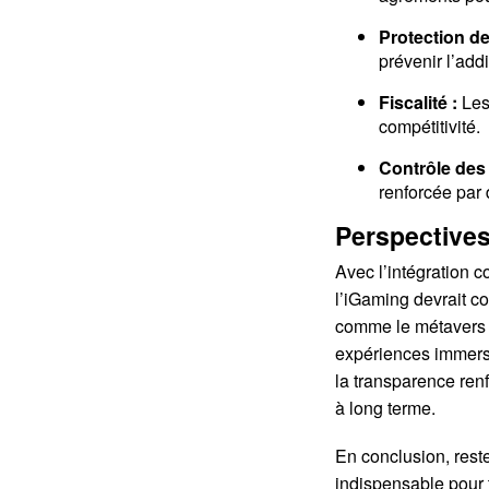
Protection de
prévenir l’addi
Fiscalité :
Les 
compétitivité.
Contrôle des 
renforcée par 
Perspectives
Avec l’intégration c
l’iGaming devrait c
comme le métavers et
expériences immersiv
la transparence renf
à long terme.
En conclusion, rest
indispensable pour 