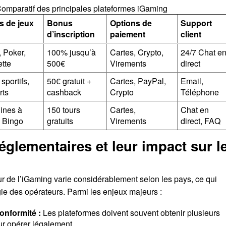
omparatif des principales plateformes iGaming
s de jeux
Bonus
Options de
Support
d’inscription
paiement
client
, Poker,
100% jusqu’à
Cartes, Crypto,
24/7 Chat e
tte
500€
Virements
direct
 sportifs,
50€ gratuit +
Cartes, PayPal,
Email,
rts
cashback
Crypto
Téléphone
ines à
150 tours
Cartes,
Chat en
, Bingo
gratuits
Virements
direct, FAQ
réglementaires et leur impact sur l
ur de l’iGaming varie considérablement selon les pays, ce qui
gie des opérateurs. Parmi les enjeux majeurs :
onformité :
Les plateformes doivent souvent obtenir plusieurs
r opérer légalement.