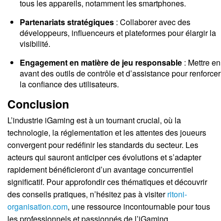
tous les appareils, notamment les smartphones.
Partenariats stratégiques
: Collaborer avec des
développeurs, influenceurs et plateformes pour élargir la
visibilité.
Engagement en matière de jeu responsable
: Mettre en
avant des outils de contrôle et d’assistance pour renforcer
la confiance des utilisateurs.
Conclusion
L’industrie iGaming est à un tournant crucial, où la
technologie, la réglementation et les attentes des joueurs
convergent pour redéfinir les standards du secteur. Les
acteurs qui sauront anticiper ces évolutions et s’adapter
rapidement bénéficieront d’un avantage concurrentiel
significatif. Pour approfondir ces thématiques et découvrir
des conseils pratiques, n’hésitez pas à visiter
ritoni-
organisation.com
, une ressource incontournable pour tous
les professionnels et passionnés de l’iGaming.