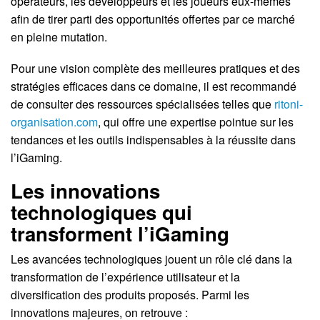
opérateurs, les développeurs et les joueurs eux-mêmes
afin de tirer parti des opportunités offertes par ce marché
en pleine mutation.
Pour une vision complète des meilleures pratiques et des
stratégies efficaces dans ce domaine, il est recommandé
de consulter des ressources spécialisées telles que
ritoni-
organisation.com
, qui offre une expertise pointue sur les
tendances et les outils indispensables à la réussite dans
l’iGaming.
Les innovations
technologiques qui
transforment l’iGaming
Les avancées technologiques jouent un rôle clé dans la
transformation de l’expérience utilisateur et la
diversification des produits proposés. Parmi les
innovations majeures, on retrouve :