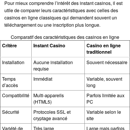
Pour mieux comprendre l’intérêt des instant casinos, il est
utile de comparer leurs caractéristiques avec celles des
casinos en ligne classiques qui demandent souvent un
téléchargement ou une inscription plus longue.
Comparatif des caractéristiques des casinos en ligne
Critère
Instant Casino
Casino en ligne
traditionnel
Installation
Aucune installation
Souvent nécessaire
requise
Temps
Immédiat
Variable, souvent
d’accès
long
Compatibilité
Multi-appareils
Parfois limitée aux
(HTML5)
PC
Sécurité
Protocoles SSL et
Variable selon le
cryptage avancé
site
Variété de
Très large
Large mais parfois