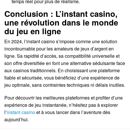
temps réel pour plus de réalisme.
Conclusion : L’instant casino,
une révolution dans le monde
du jeu en ligne
En 2024, l’instant casino s’impose comme une solution
incontournable pour les amateurs de jeux d’argent en
ligne. Sa rapidité d’accès, sa compatibilité universelle et
son offre diversifiée en font une alternative séduisante face
aux casinos traditionnels. En choisissant une plateforme
fiable et sécurisée, vous bénéficiez d’une expérience de
jeu optimale, sans contraintes techniques ni délais inutiles.
Pour découvrir les meilleures plateformes et profiter d’une
expérience de jeu instantanée, n’hésitez pas à explorer
l’
instant casino
et à vous lancer dans l’aventure dès
aujourd’hui.