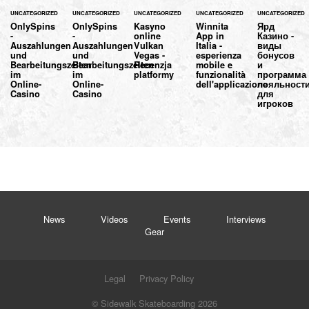
UNCATEGORIZED
UNCATEGORIZED
UNCATEGORIZED
UNCATEGORIZED
UNCATEGORIZED
OnlySpins
OnlySpins
Kasyno
Winnita
Ярд
-
-
online
App in
Казино -
Auszahlungen
Auszahlungen
Vulkan
Italia -
виды
und
und
Vegas -
esperienza
бонусов
Bearbeitungszeiten
Bearbeitungszeiten
Recenzja
mobile e
и
im
im
platformy
funzionalità
программа
Online-
Online-
dell'applicazione
лояльност
Casino
Casino
для
игроков
News
Videos
Events
Interviews
Gear
Legal
Privacy Policy
© Sidewalk Skateboarding 2026