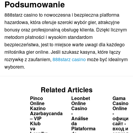
Podsumowanie
888starz casino to nowoczesna i bezpieczna platforma
hazardowa, która oferuje szeroki wybór gier, atrakcyjne
bonusy oraz profesjonalną obsługę klienta. Dzięki licznym
metodom płatności i wysokim standardom
bezpieczeństwa, jest to miejsce warte uwagi dla każdego
miłośnika gier online. Jeśli szukasz kasyna, które łączy
rozrywkę z zaufaniem,
888starz casino
może być idealnym
wyborem.
Related Articles
Pinco
Leonbet
Gama
Online
Online
Casino
Kazino
Casino
Online
Azərbaycanda
-
-
– VIP
Análise
официа
Klub
da
сайт -
və
Plataforma
вход и