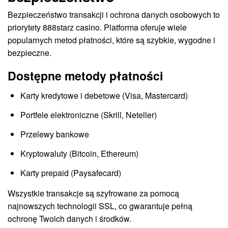
Bezpieczeństwo transakcji i ochrona danych osobowych to
priorytety 888starz casino. Platforma oferuje wiele
popularnych metod płatności, które są szybkie, wygodne i
bezpieczne.
Dostępne metody płatności
Karty kredytowe i debetowe (Visa, Mastercard)
Portfele elektroniczne (Skrill, Neteller)
Przelewy bankowe
Kryptowaluty (Bitcoin, Ethereum)
Karty prepaid (Paysafecard)
Wszystkie transakcje są szyfrowane za pomocą
najnowszych technologii SSL, co gwarantuje pełną
ochronę Twoich danych i środków.