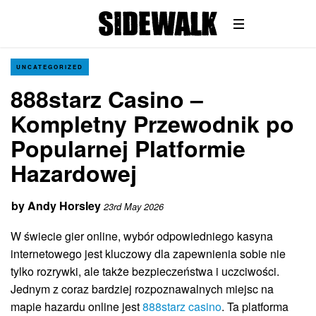
UNCATEGORIZED
888starz Casino –
Kompletny Przewodnik po
Popularnej Platformie
Hazardowej
by
Andy Horsley
23rd May 2026
W świecie gier online, wybór odpowiedniego kasyna
internetowego jest kluczowy dla zapewnienia sobie nie
tylko rozrywki, ale także bezpieczeństwa i uczciwości.
Jednym z coraz bardziej rozpoznawalnych miejsc na
mapie hazardu online jest
888starz casino
. Ta platforma