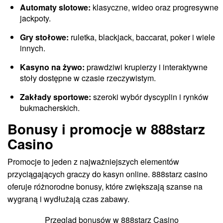
Automaty slotowe:
klasyczne, wideo oraz progresywne
jackpoty.
Gry stołowe:
ruletka, blackjack, baccarat, poker i wiele
innych.
Kasyno na żywo:
prawdziwi krupierzy i interaktywne
stoły dostępne w czasie rzeczywistym.
Zakłady sportowe:
szeroki wybór dyscyplin i rynków
bukmacherskich.
Bonusy i promocje w 888starz
Casino
Promocje to jeden z najważniejszych elementów
przyciągających graczy do kasyn online. 888starz casino
oferuje różnorodne bonusy, które zwiększają szanse na
wygraną i wydłużają czas zabawy.
Przegląd bonusów w 888starz Casino